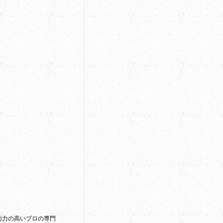
術力の高いプロの専門