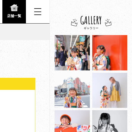
GALLERY
店舗一覧
ギャラリー