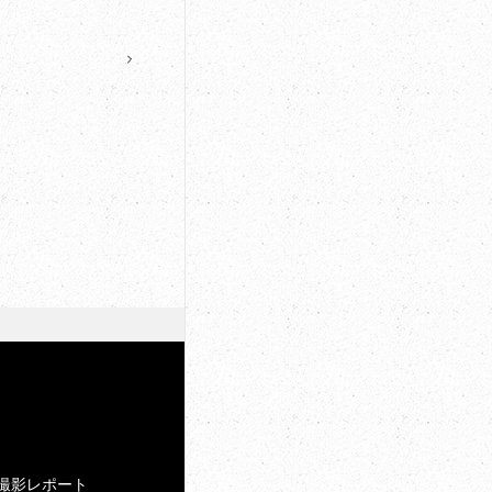
撮影レポート