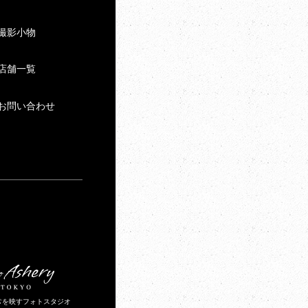
撮影小物
店舗一覧
お問い合わせ
常を映すフォトスタジオ