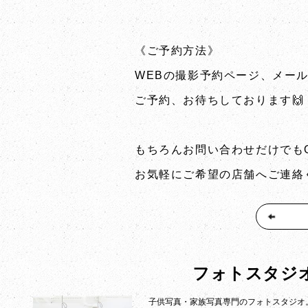
《ご予約方法》
WEBの撮影予約ページ、メール
ご予約、お待ちしております🙌
もちろんお問い合わせだけでも
お気軽にご希望の店舗へご連絡く
フォトスタジ
子供写真・家族写真専門のフォトスタジオ