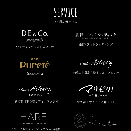
SERVICE
その他のサービス
旅行+フォトウェディング
ウエディングフォトスタジオ
一瞬の非日常を映すフォトスタジオ
衣装レンタル
一瞬の非日常を映すフォトスタジオ
婚姻届DLサイト・入籍フォト
ビジュアルフォトディレクション制作