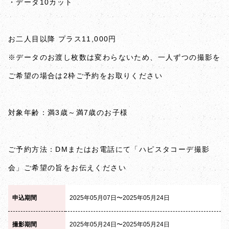
・データ10カット
お二人目以降 プラス11,000円
※データのお渡し枚数は変わらないため、一人ずつの撮影を
ご希望の場合は2枠ご予約をお取りください
対象年齢：満3歳～満7歳のお子様
ご予約方法：DMまたはお電話にて「ハピスタコーデ撮影
会」ご希望の旨をお伝えください
申込期間
2025年05月07日〜2025年05月24日
撮影期間
2025年05月24日〜2025年05月24日