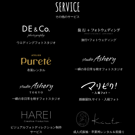
SERVICE
その他のサービス
旅行+フォトウェディング
ウエディングフォトスタジオ
一瞬の非日常を映すフォトスタジオ
衣装レンタル
一瞬の非日常を映すフォトスタジオ
婚姻届DLサイト・入籍フォト
ビジュアルフォトディレクション制作
成人式振袖・卒業袴レンタル＆前撮り
サービス