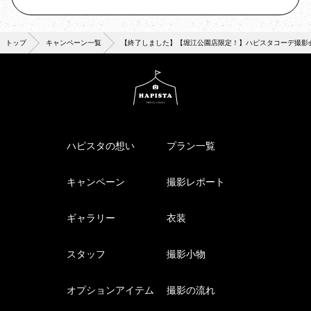
トップ
キャンペーン一覧
【終了しました】【堀江公園店限定！】ハピスタコーデ撮影会
ハピスタの想い
プラン一覧
キャンペーン
撮影レポート
ギャラリー
衣装
スタッフ
撮影小物
オプションアイテム
撮影の流れ