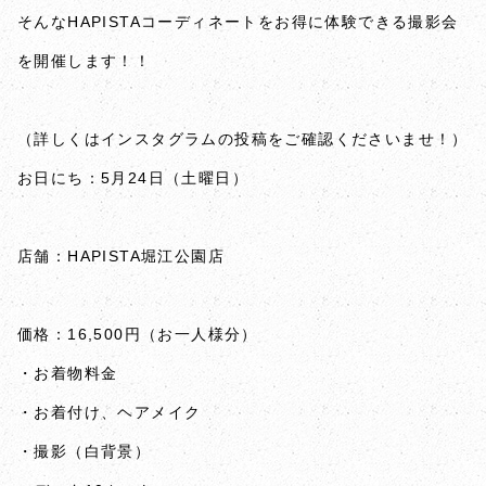
そんなHAPISTAコーディネートをお得に体験できる撮影会
を開催します！！
（詳しくはインスタグラムの投稿をご確認くださいませ！）
お日にち：5月24日（土曜日）
店舗：HAPISTA堀江公園店
価格：16,500円（お一人様分）
・お着物料金
・お着付け、ヘアメイク
・撮影（白背景）