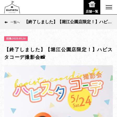
店舗一覧
【終了しました】【堀江公園店限定！】ハピス
一覧へ
タコーデ撮影会📸
投稿 2025.05.24
【終了しました】【堀江公園店限定！】ハピス
タコーデ撮影会📸