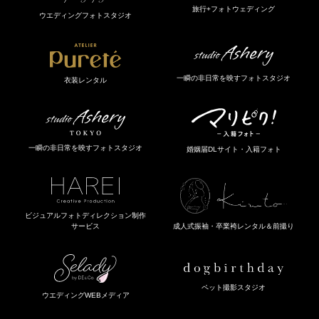
旅行+フォトウェディング
ウエディングフォトスタジオ
一瞬の非日常を映すフォトスタジオ
衣装レンタル
一瞬の非日常を映すフォトスタジオ
婚姻届DLサイト・入籍フォト
ビジュアルフォトディレクション制作
成人式振袖・卒業袴レンタル＆前撮り
サービス
ペット撮影スタジオ
ウエディングWEBメディア