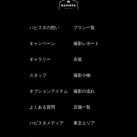
ハピスタの想い
プラン一覧
キャンペーン
撮影レポート
ギャラリー
衣装
スタッフ
撮影小物
オプションアイテム
撮影の流れ
よくある質問
店舗一覧
ハピスタメディア
東京エリア