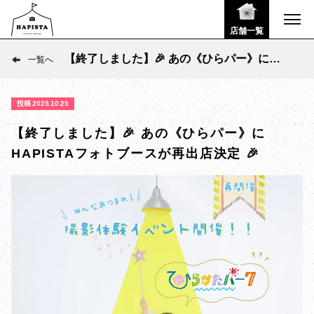
店舗一覧
【終了しました】🎉 あの《ひらパー》に
一覧へ
HAPISTAフォトブースが再出店決定 🎉
投稿 2025.10.25
【終了しました】🎉 あの《ひらパー》に
HAPISTAフォトブースが再出店決定 🎉