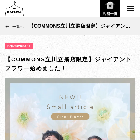
店舗一覧
【COMMONS立川立飛店限定】ジャイアント
一覧へ
フラワー始めました！
投稿 2026.04.01
【COMMONS立川立飛店限定】ジャイアント
フラワー始めました！