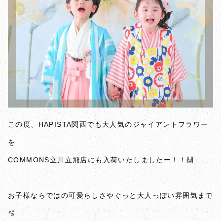
この度、HAPISTA関西でも大人気のジャイアントフラワー
を
COMMONS立川立飛店にも入荷いたしましたー！！🙌
お子様ならではの可愛らしさやぐっと大人っぽい雰囲気まで
🫧