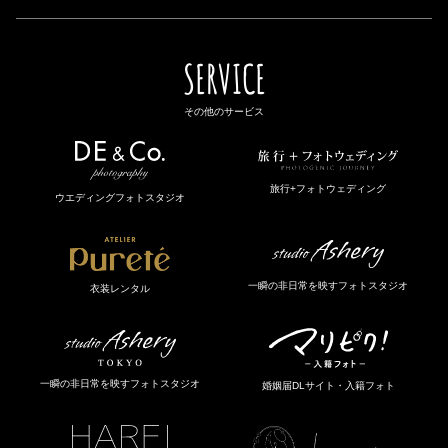
SERVICE
その他のサービス
旅行+フォトウェディング
ウエディングフォトスタジオ
一瞬の非日常を映すフォトスタジオ
衣装レンタル
一瞬の非日常を映すフォトスタジオ
婚姻届DLサイト・入籍フォト