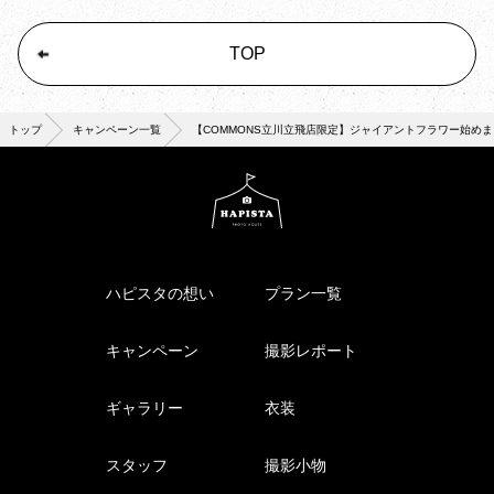
TOP
トップ
キャンペーン一覧
【COMMONS立川立飛店限定】ジャイアントフラワー始め
ハピスタの想い
プラン一覧
キャンペーン
撮影レポート
ギャラリー
衣装
スタッフ
撮影小物