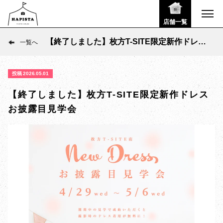
店舗一覧
【終了しました】枚方T-SITE限定新作ドレス
一覧へ
お披露目見学会
投稿 2026.05.01
【終了しました】枚方T-SITE限定新作ドレス
お披露目見学会