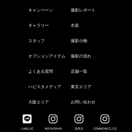
キャンペーン
撮影レポート
ギャラリー
衣装
スタッフ
撮影小物
オプションアイテム
撮影の流れ
よくある質問
店舗一覧
ハピスタメディア
東京エリア
大阪エリア
お問い合わせ
LINE公式
INSTAGRAM
浅草店
COMMONS立川立