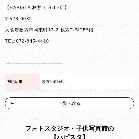
【HAPISTA 枚方 T-SITE店】
〒573-0032
大阪府枚方市岡東町12-2 枚方T-SITE5階
TEL:072-845-4410
————————————
対応店舗
枚方T-SITE店
一覧へ戻る
フォトスタジオ・子供写真館の
【ハピスタ】