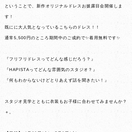
ということで、新作オリジナルドレスお披露目会開催しま
す！
既にに大人気となっているこちらのドレス！！
通常5,500円のところ期間中のご成約で✨着用無料です✨
『フリフリドレスってどんな感じだろう？』
『HAPISTAってどんな雰囲気のスタジオ？』
『何もわからないけどとりあえず話を聞きたい！』
スタジオ見学とともに衣装もお子様に合わせてみませんか？
＋。