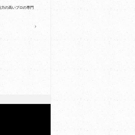
術力の高いプロの専門