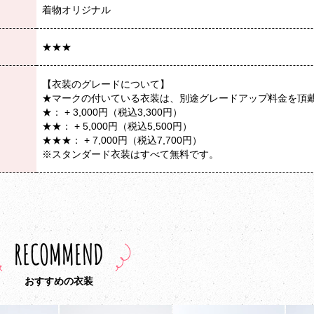
着物オリジナル
★★★
【衣装のグレードについて】
★マークの付いている衣装は、別途グレードアップ料金を頂
★： + 3,000円（税込3,300円）
★★： + 5,000円（税込5,500円）
★★★： + 7,000円（税込7,700円）
※スタンダード衣装はすべて無料です。
RECOMMEND
おすすめの衣装