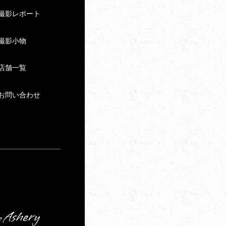
撮影レポート
撮影小物
店舗一覧
お問い合わせ