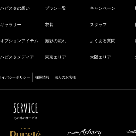
ハピスタの想い
プラン一覧
キャンペーン
ギャラリー
衣装
スタッフ
オプションアイテム
撮影の流れ
よくある質問
ハピスタメディア
東京エリア
大阪エリア
ライバシーポリシー
採用情報
法人のお客様
SERVICE
その他のサービス