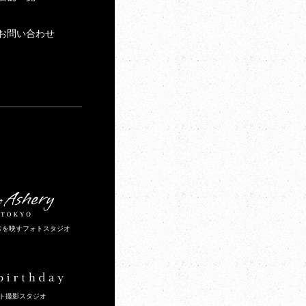
お問い合わせ
常を映すフォトスタジオ
ト撮影スタジオ