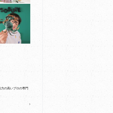
術力の高いプロの専門