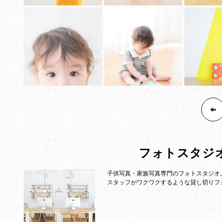
フォトスタジ
子供写真・家族写真専門のフォトスタジオ
スタッフがワクワクするような貸し切りフ