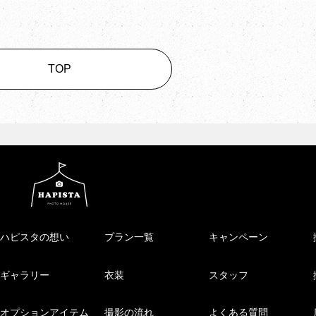
TOP
ハピスタの想い
プラン一覧
キャンペーン
ギャラリー
衣装
スタッフ
オプションアイテム
撮影の流れ
よくある質問