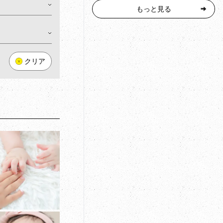
もっと見る
クリア