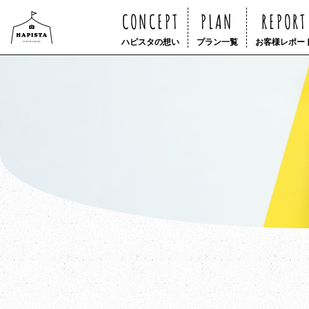
CONCEPT
PLAN
REPORT
ハピスタの想い
プラン一覧
お客様レポー