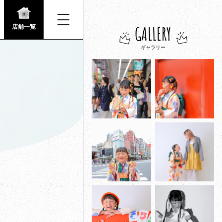
GALLERY
店舗一覧
ギャラリー