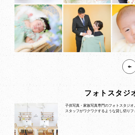
フォトスタジ
子供写真・家族写真専門のフォトスタジオ
スタッフがワクワクするような貸し切りフ