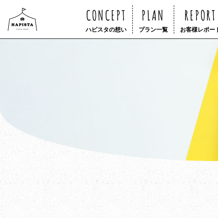
CONCEPT
PLAN
REPORT
ハピスタの想い
プラン一覧
お客様レポー