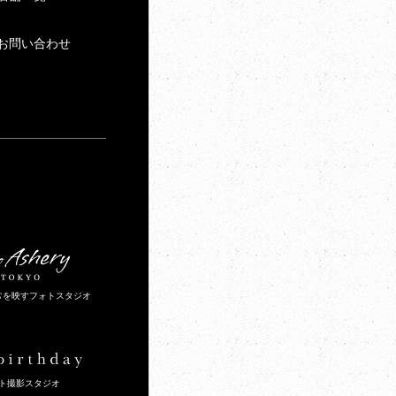
お問い合わせ
常を映すフォトスタジオ
ト撮影スタジオ