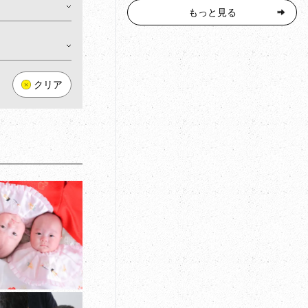
もっと見る
クリア