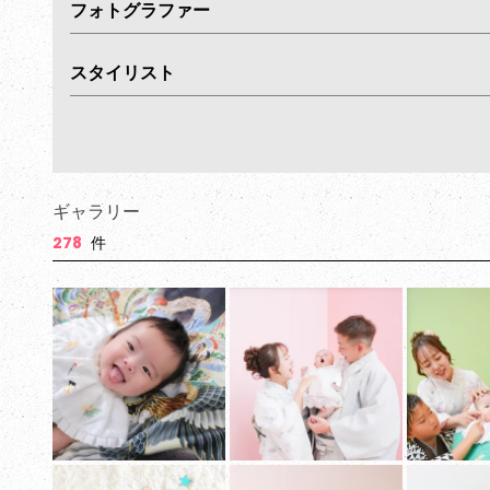
フォトグラファー
スタイリスト
ギャラリー
278
件