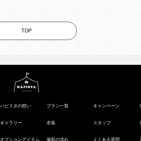
TOP
ハピスタの想い
プラン一覧
キャンペーン
ギャラリー
衣装
スタッフ
オプションアイテム
撮影の流れ
よくある質問