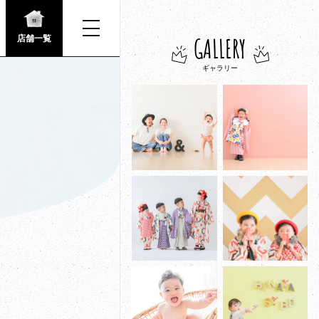
GALLERY
店舗一覧
ギャラリー