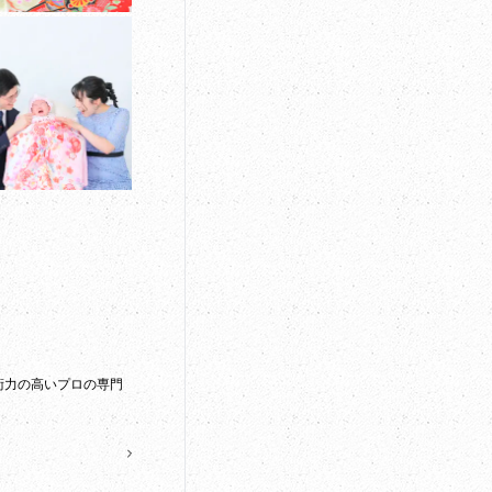
術力の高いプロの専門