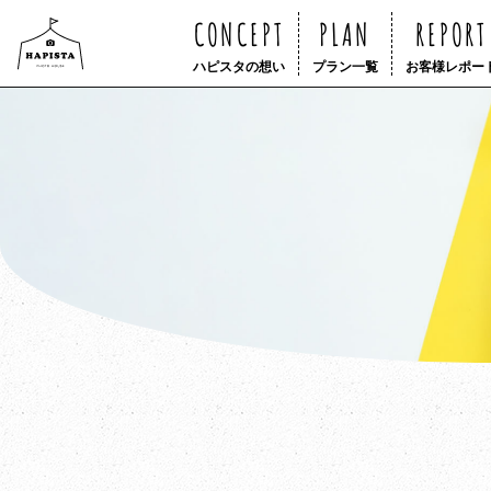
CONCEPT
PLAN
REPORT
ハピスタの想い
プラン一覧
お客様レポー