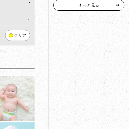
もっと見る
クリア