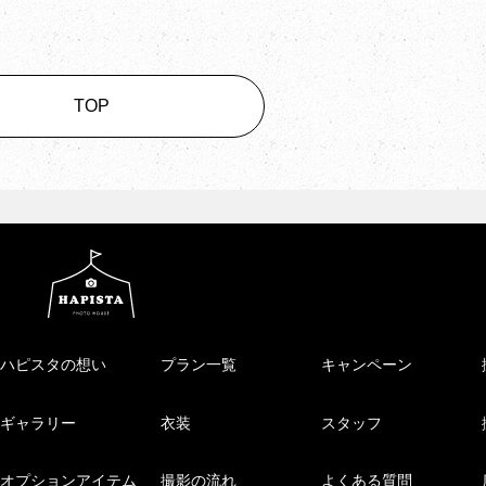
TOP
ハピスタの想い
プラン一覧
キャンペーン
ギャラリー
衣装
スタッフ
オプションアイテム
撮影の流れ
よくある質問