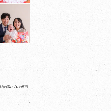
術力の高いプロの専門