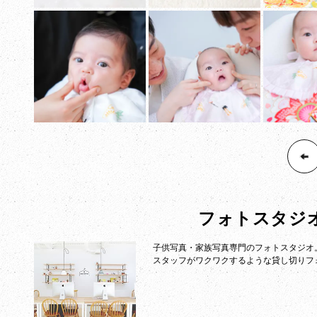
フォトスタジ
子供写真・家族写真専門のフォトスタジオ
スタッフがワクワクするような貸し切りフ