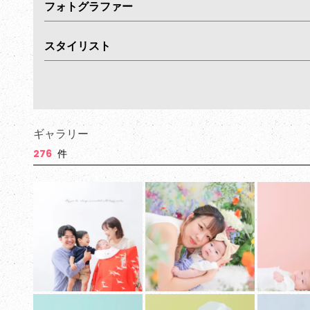
フォトグラファー
スタイリスト
ギャラリー
276
件