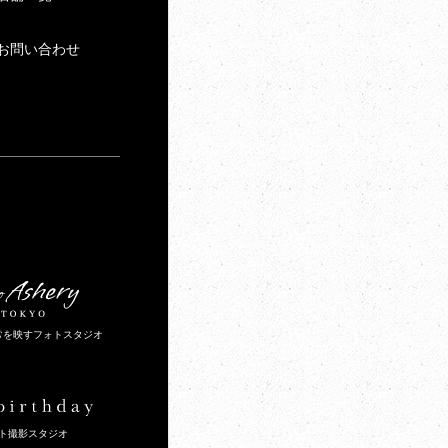
お問い合わせ
常を映すフォトスタジオ
ト撮影スタジオ