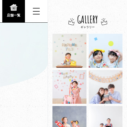
GALLERY
店舗一覧
ギャラリー