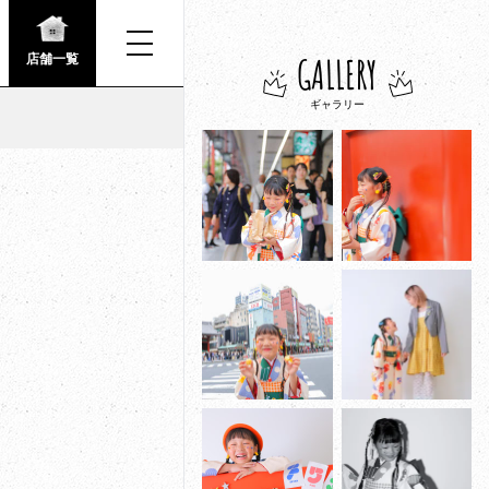
GALLERY
店舗一覧
ギャラリー