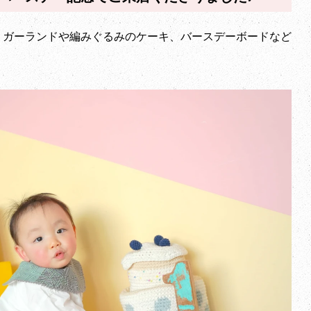
、ガーランドや編みぐるみのケーキ、バースデーボードなど