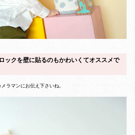
ロックを壁に貼るのもかわいくてオススメで
カメラマンにお伝え下さいね。