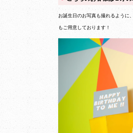
お誕生日のお写真も撮れるように
もご用意しております！