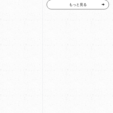
もっと見る