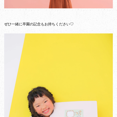
ぜひ一緒に卒園の記念もお持ちください♡