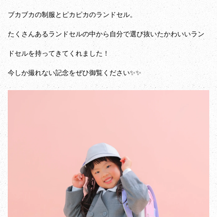
ブカブカの制服とピカピカのランドセル。
たくさんあるランドセルの中から自分で選び抜いたかわいいラン
ドセルを持ってきてくれました！
今しか撮れない記念をぜひ御覧ください✨✨