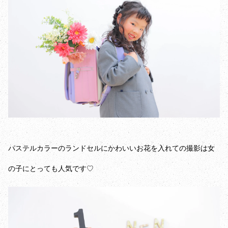
パステルカラーのランドセルにかわいいお花を入れての撮影は女
の子にとっても人気です♡