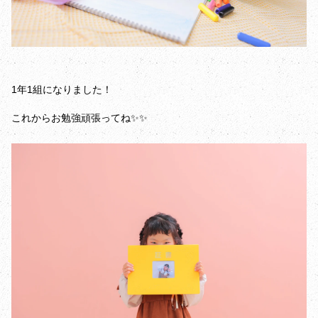
1年1組になりました！
これからお勉強頑張ってね✨✨