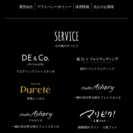
運営会社
プライバシーポリシー
採用情報
法人のお客様
SERVICE
その他のサービス
旅行+フォトウェディング
ウエディングフォトスタジオ
一瞬の非日常を映すフォトスタジオ
衣装レンタル
一瞬の非日常を映すフォトスタジオ
婚姻届DLサイト・入籍フォト