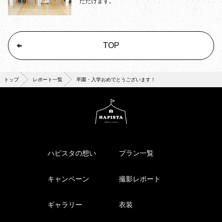
ただけます。
TOP
トップ
レポート一覧
卒園・入学おめでとうございます！
ハピスタの想い
プラン一覧
キャンペーン
撮影レポート
ギャラリー
衣装