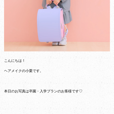
こんにちは！
ヘアメイクの小栗です。
本日のお写真は卒園・入学プランのお客様です♡