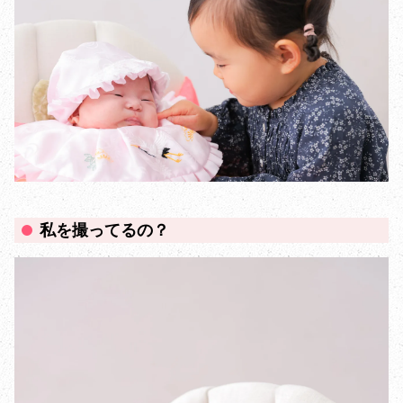
私を撮ってるの？