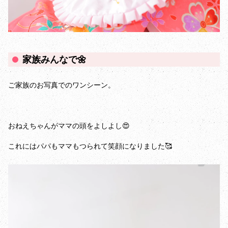
家族みんなで🌼
ご家族のお写真でのワンシーン。
おねえちゃんがママの頭をよしよし😍
これにはパパもママもつられて笑顔になりました🥰