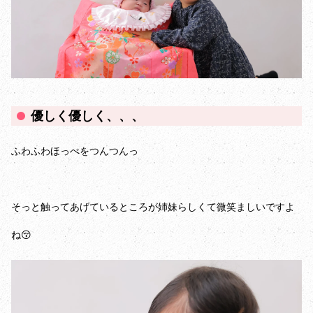
優しく優しく、、、
ふわふわほっぺをつんつんっ
そっと触ってあげているところが姉妹らしくて微笑ましいですよ
ね😚