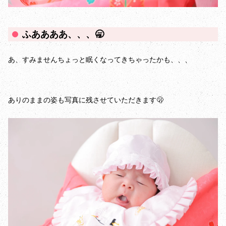
ふああああ、、、🥱
あ、すみませんちょっと眠くなってきちゃったかも、、、
ありのままの姿も写真に残させていただきます🫢