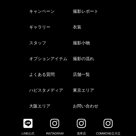
キャンペーン
撮影レポート
ギャラリー
衣装
スタッフ
撮影小物
オプションアイテム
撮影の流れ
よくある質問
店舗一覧
ハピスタメディア
東京エリア
大阪エリア
お問い合わせ
LINE公式
INSTAGRAM
浅草店
COMMONS立川立