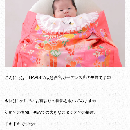
こんにちは！HAPISTA阪急西宮ガーデンズ店の矢野です😊
今回は1ヶ月でのお宮参りの撮影を覗いてみます👀
初めての着物、初めての大きなスタジオでの撮影。
ドキドキですね✨