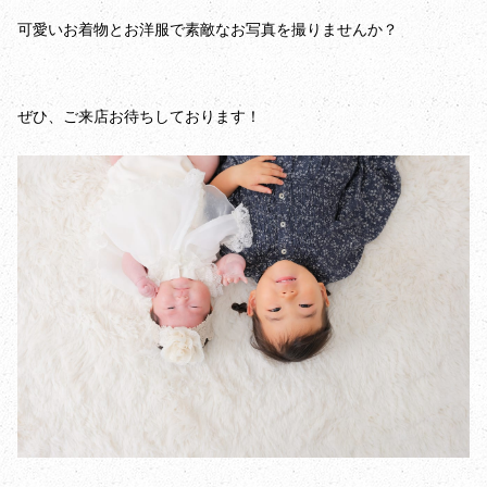
可愛いお着物とお洋服で素敵なお写真を撮りませんか？
ぜひ、ご来店お待ちしております！