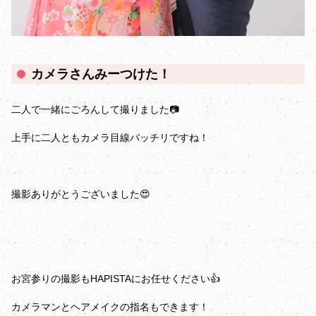
カメラさんみーつけた！
二人で一緒にごろんして撮りました📷
上手に二人ともカメラ目線バッチリですね！
撮影ありがとうございました😍
お宮参りの撮影もHAPISTAにお任せください👍
カメラマンとヘアメイクの指名もできます！