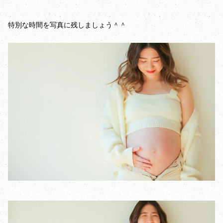
特別な時間を写真に残しましょう＾＾