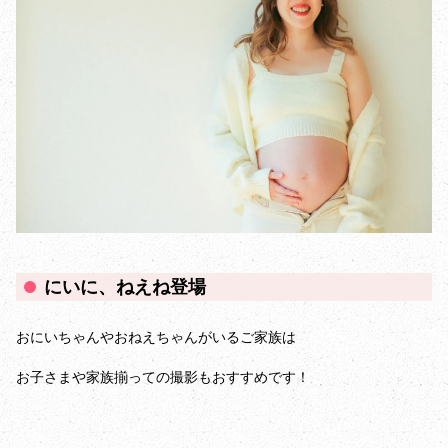
にいに、ねえね登場
おにいちゃんやおねえちゃんがいるご家族は
お子さまや家族揃っての撮影もおすすめです！