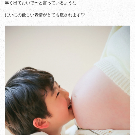
早く出ておいで〜と言っているような
にいにの優しい表情がとても癒されます♡