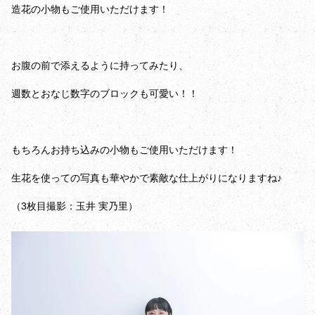
造花の小物もご使用いただけます！
お腹の前で添えるように持ってみたり、
週数とおなじ数字のブロックも可愛い！！
もちろんお持ち込みの小物もご使用いただけます！
生花を使っての写真も華やかで素敵な仕上がりになりますね♪
（3枚目撮影：玉井 実乃里）