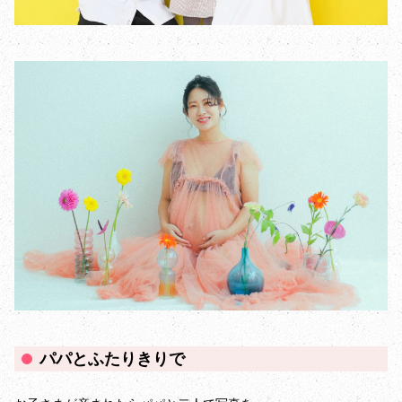
パパとふたりきりで