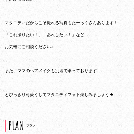
マタニティだからこそ撮れる写真もたーっくさんあります！
「これ撮りたい！」「あれしたい！」など
お気軽にご相談ください♪
また、ママのヘアメイクも別途で承っております！
とびっきり可愛くしてマタニティフォト楽しみましょう★
PLAN
プラン