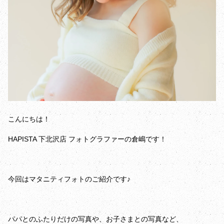
こんにちは！
HAPISTA 下北沢店 フォトグラファーの倉嶋です！
今回はマタニティフォトのご紹介です♪
パパとのふたりだけの写真や、お子さまとの写真など、