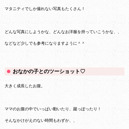
マタニティでしか撮れない写真もたくさん！
どんな写真にしようかな、どんなお洋服を持っていこうかな、、
などなど少しでも参考になりますように＾＾
おなかの子とのツーショット♡
大きく成長したお腹。
ママのお腹の中でいっぱい動いたり、蹴っぽったり！
そんなかけがえのない時間もわずか、、