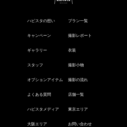
ハピスタの想い
プラン一覧
キャンペーン
撮影レポート
ギャラリー
衣装
スタッフ
撮影小物
オプションアイテム
撮影の流れ
よくある質問
店舗一覧
ハピスタメディア
東京エリア
大阪エリア
お問い合わせ