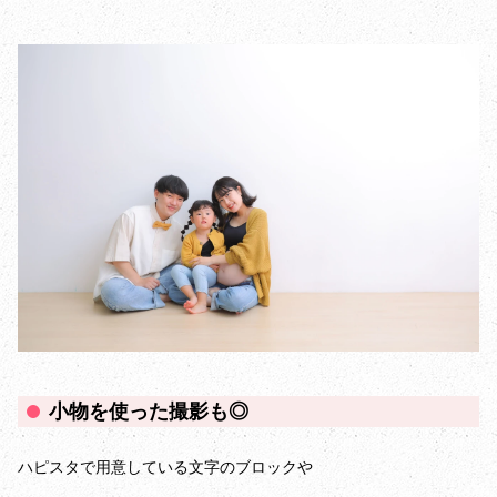
小物を使った撮影も◎
ハピスタで用意している文字のブロックや