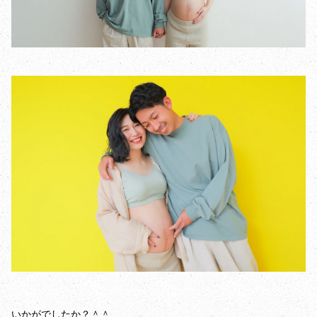
いかがでしたか？＾＾