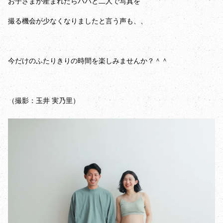
お子さまが産まれたらパパと二人で写真を
撮る機会が少なくなりましたと言う声も、、
今だけのふたりきりの時間を楽しみませんか？＾＾
（撮影：玉井 実乃里）