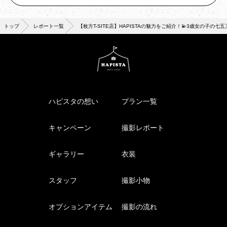
トップ
レポート一覧
【枚方T-SITE店】HAPISTAの魅力をご紹介！💫3歳女の子の七五
ハピスタの想い
プラン一覧
キャンペーン
撮影レポート
ギャラリー
衣装
スタッフ
撮影小物
オプションアイテム
撮影の流れ