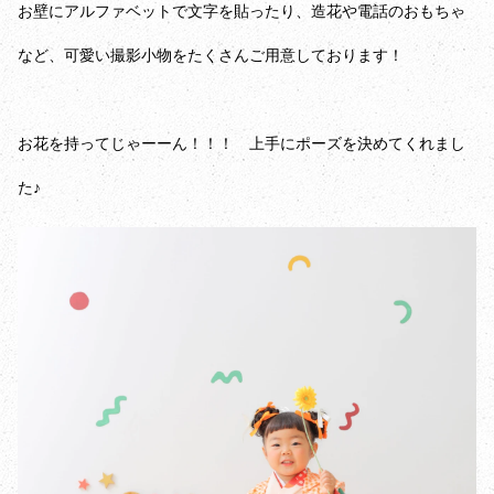
お壁にアルファベットで文字を貼ったり、造花や電話のおもちゃ
など、可愛い撮影小物をたくさんご用意しております！
お花を持ってじゃーーん！！！ 上手にポーズを決めてくれまし
た♪