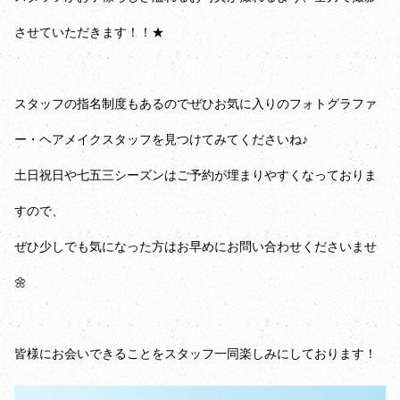
させていただきます！！★
スタッフの指名制度もあるのでぜひお気に入りのフォトグラファ
ー・ヘアメイクスタッフを見つけてみてくださいね♪
土日祝日や七五三シーズンはご予約が埋まりやすくなっておりま
すので、
ぜひ少しでも気になった方はお早めにお問い合わせくださいませ
🌼
皆様にお会いできることをスタッフ一同楽しみにしております！