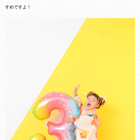
すめですよ！