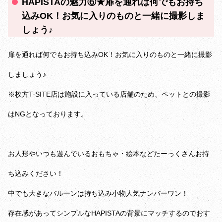
HAPISTAの魅力⑥★扉を通れば何でもお持ち
込みOK！お気に入りのものと一緒に撮影しま
しょう♪
扉を通れば何でもお持ち込みOK！お気に入りのものと一緒に撮影
しましょう♪
※枚方T-SITE店は施設に入っている店舗のため、ペットとの撮影
はNGとなっております。
お人形やいつも遊んでいるおもちゃ・絵本などたーっくさんお持
ち込みください！
中でも大きなバルーンは持ち込み小物人気ナンバーワン！
存在感があってシンプルなHAPISTAの背景にマッチするのでおす