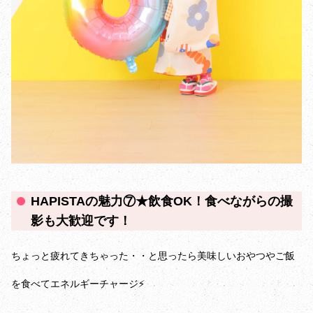
HAPISTAの魅力⑦★飲食OK！食べながらの撮
影も大歓迎です！
ちょっと疲れてきちゃった・・と思ったら美味しいおやつやご飯
を食べてエネルギーチャージ⚡