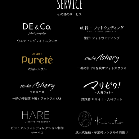
SERVICE
その他のサービス
旅行+フォトウェディング
ウエディングフォトスタジオ
一瞬の非日常を映すフォトスタジオ
衣装レンタル
一瞬の非日常を映すフォトスタジオ
婚姻届DLサイト・入籍フォト
ビジュアルフォトディレクション制作
成人式振袖・卒業袴レンタル＆前撮り
サービス