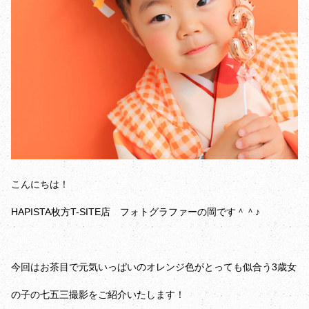
こんにちは！
HAPISTA枚方T-SITE店 フォトグラファーの岡です＾＾♪
今回はお茶目で元気いっぱいのオレンジ色がとっても似合う3歳女
の子の七五三撮影をご紹介いたします！