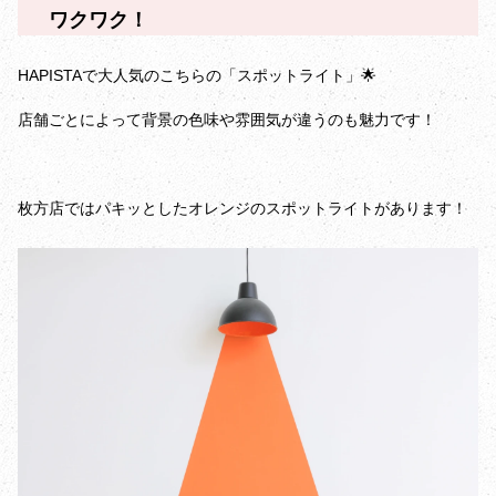
ワクワク！
HAPISTAで大人気のこちらの「スポットライト」🌟
店舗ごとによって背景の色味や雰囲気が違うのも魅力です！
枚方店ではパキッとしたオレンジのスポットライトがあります！