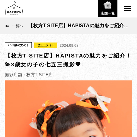
店舗一覧
【枚方T-SITE店】HAPISTAの魅力をご紹介！
一覧へ
💫3歳女の子の七五三撮影🧡
2〜3歳の女の子
七五三フォト
2024.09.08
【枚方T-SITE店】HAPISTAの魅力をご紹介！
💫3歳女の子の七五三撮影🧡
撮影店舗：枚方T-SITE店