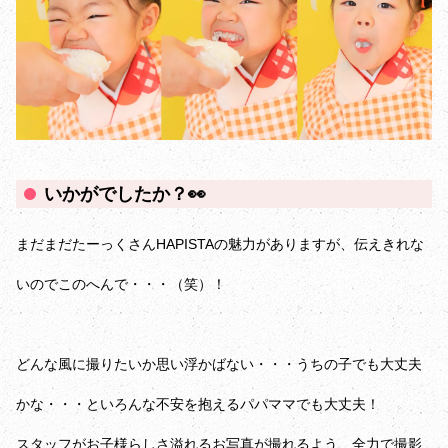
いかがでしたか？👀
まだまだたーっくさんHAPISTAの魅力がありますが、伝えきれな
いのでこのへんで・・・（笑）！
どんな風に撮りたいか思い浮かばない・・・うちの子でも大丈夫
かな・・・といろんな不安を抱えるパパママでも大丈夫！
スタッフがお子様らしさ溢れるお写真が撮れるよう、全力で撮影