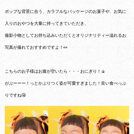
ポップな背景に合う、カラフルなパッケージのお菓子や、お気に
入りのおやつを大量に持ってきていただき、
撮影小物としてお持ち込みいただくとオリジナリティー溢れるお
写真が撮れておすすめですよ！👀
こちらのお子様はお腹が空いたら・・・おにぎり！🍙
がぶーーー！っとかぶりつく姿が可愛すぎました！良い食べっぷ
りですね🤤