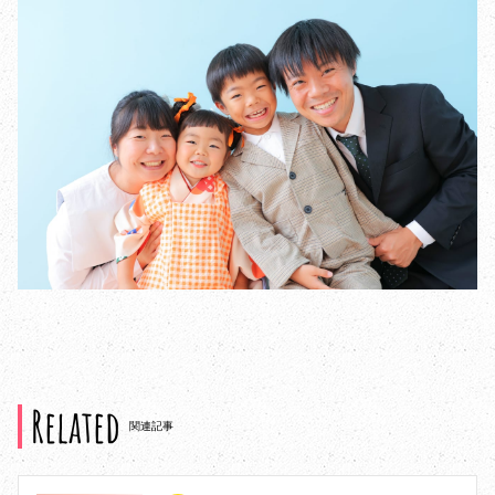
Related
関連記事