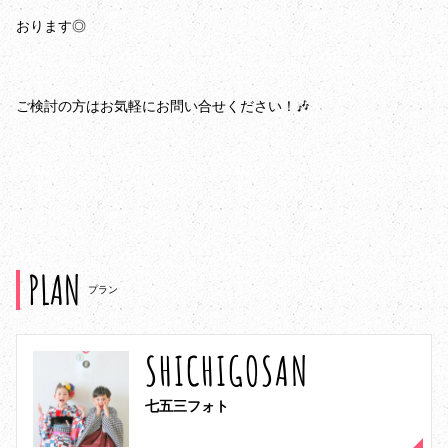
おります◎
ご検討の方はお気軽にお問い合せください！🎶
PLAN
プラン
SHICHIGOSAN
七五三フォト