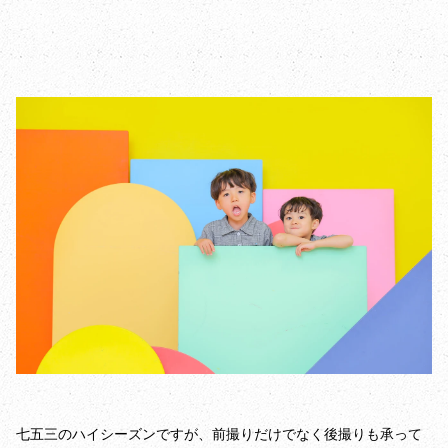
七五三のハイシーズンですが、前撮りだけでなく後撮りも承って