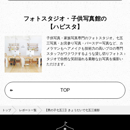
フォトスタジオ・子供写真館の
【ハピスタ】
子供写真・家族写真専門のフォトスタジオ。七五
三写真・お宮参り写真・バースデー写真など、カ
メラマンもヘアメイクも技術力の高いプロの専門
スタッフがワクワクするような貸し切りフォトス
タジオで自然な笑顔溢れる素敵なお写真を撮影い
ただけます。
TOP
トップ
レポート一覧
【男の子七五三】きょうだいで七五三撮影