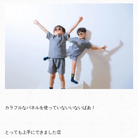
カラフルなパネルを使っていないいないばあ！
とっても上手にできました👏