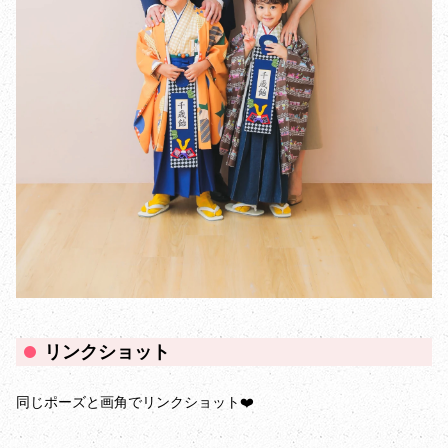
リンクショット
同じポーズと画角でリンクショット❤️