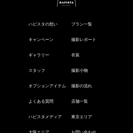
ハピスタの想い
プラン一覧
キャンペーン
撮影レポート
ギャラリー
衣装
スタッフ
撮影小物
オプションアイテム
撮影の流れ
よくある質問
店舗一覧
ハピスタメディア
東京エリア
大阪エリア
お問い合わせ