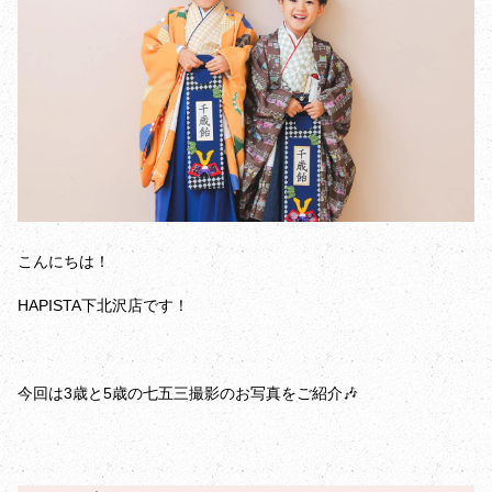
こんにちは！
HAPISTA下北沢店です！
今回は3歳と5歳の七五三撮影のお写真をご紹介🎶