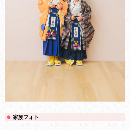
家族フォト