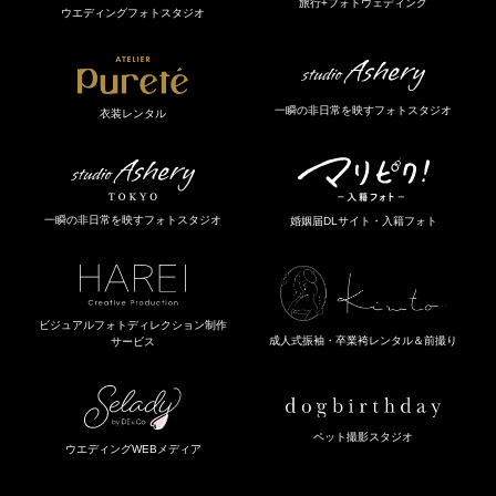
旅行+フォトウェディング
ウエディングフォトスタジオ
一瞬の非日常を映すフォトスタジオ
衣装レンタル
一瞬の非日常を映すフォトスタジオ
婚姻届DLサイト・入籍フォト
ビジュアルフォトディレクション制作
成人式振袖・卒業袴レンタル＆前撮り
サービス
ペット撮影スタジオ
ウエディングWEBメディア