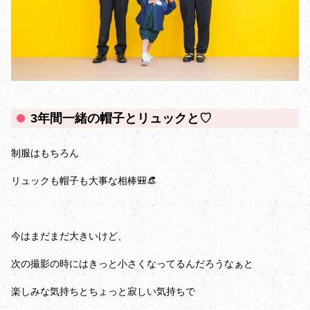
3年間一緒の帽子とリュックと♡
制服はもちろん
リュックも帽子も大事な相棒🎒👒
今はまだまだ大きいけど、
次の撮影の時にはきっと小さくなってるんだろうなぁと
楽しみな気持ちとちょっと寂しい気持ちで