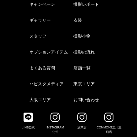
キャンペーン
撮影レポート
ギャラリー
衣装
スタッフ
撮影小物
オプションアイテム
撮影の流れ
よくある質問
店舗一覧
ハピスタメディア
東京エリア
大阪エリア
お問い合わせ
LINE公式
INSTAGRAM
浅草店
COMMONS立川立
公式
飛店