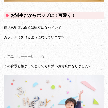
お誕生だからポップに！可愛く！
鶴見緑地店の白壁は磁石になっていて
カラフルに飾れるようになっています✨️
元気に「はーーーい！」も
この背景と相まってとっても可愛いお写真になりました♪