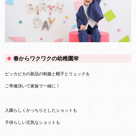
春からワクワクの幼稚園🌸
ピッカピカの新品の制服と帽子とリュックを
ご準備頂いて家族で一緒に！
入園らしくかっちりとしたショットも
子供らしい元気なショットも