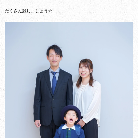
たくさん残しましょう☆