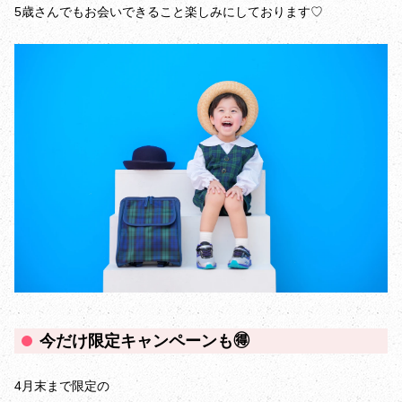
5歳さんでもお会いできること楽しみにしております♡
今だけ限定キャンペーンも🉐
4月末まで限定の