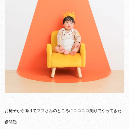
お椅子から降りてママさんのところにニコニコ笑顔でやってきた
瞬間🥰