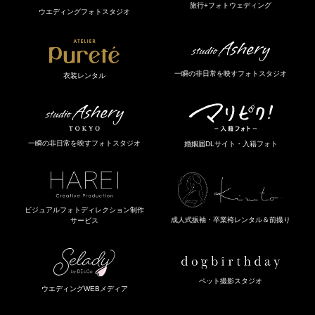
旅行+フォトウェディング
ウエディングフォトスタジオ
一瞬の非日常を映すフォトスタジオ
衣装レンタル
一瞬の非日常を映すフォトスタジオ
婚姻届DLサイト・入籍フォト
ビジュアルフォトディレクション制作
成人式振袖・卒業袴レンタル＆前撮り
サービス
ペット撮影スタジオ
ウエディングWEBメディア