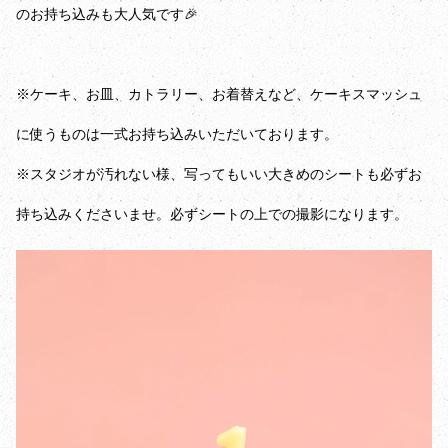
のお持ち込みも大人気です🎉
※ケーキ、お皿、カトラリー、お着替えなど、ケーキスマッシュ
に使うものは一式お持ち込みいただいております。
※スタジオが汚れない様、写ってもいい大きめのシートも必ずお
持ち込みくださいませ。必ずシートの上での撮影になります。