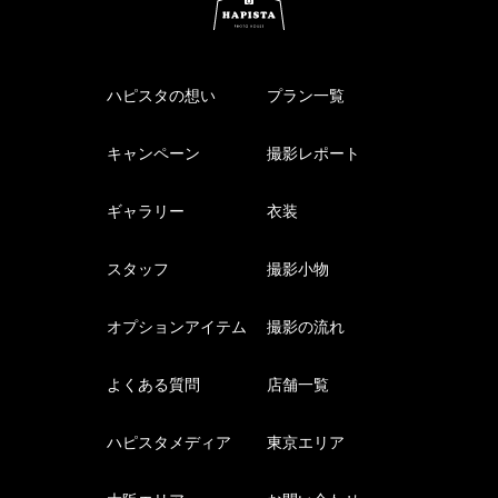
ハピスタの想い
プラン一覧
キャンペーン
撮影レポート
ギャラリー
衣装
スタッフ
撮影小物
オプションアイテム
撮影の流れ
よくある質問
店舗一覧
ハピスタメディア
東京エリア