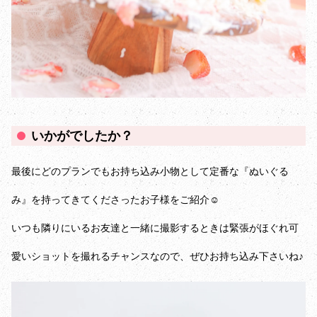
いかがでしたか？
最後にどのプランでもお持ち込み小物として定番な『ぬいぐる
み』を持ってきてくださったお子様をご紹介☺️
いつも隣りにいるお友達と一緒に撮影するときは緊張がほぐれ可
愛いショットを撮れるチャンスなので、ぜひお持ち込み下さいね♪