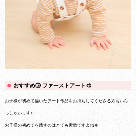
おすすめ③ ファーストアート🎨
お子様が初めて描いたアート作品をお持ちしてくださる方もいら
っしゃいます♪
お子様の初めてを残すのはとても素敵ですよね🍀