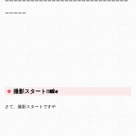
ーーーーーーーーーーーーーーーーーーーーーーーーーーーーー
ーーーーー
撮影スタート‼️📸✊
さて、撮影スタートです🌱