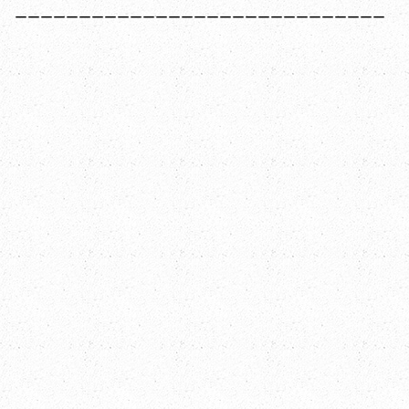
ーーーーーーーーーーーーーーーーーーーーーーーーーーーーー