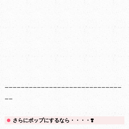
ーーーーーーーーーーーーーーーーーーーーーーーーーーーーー
ーー
さらにポップにするなら・・・・❣️