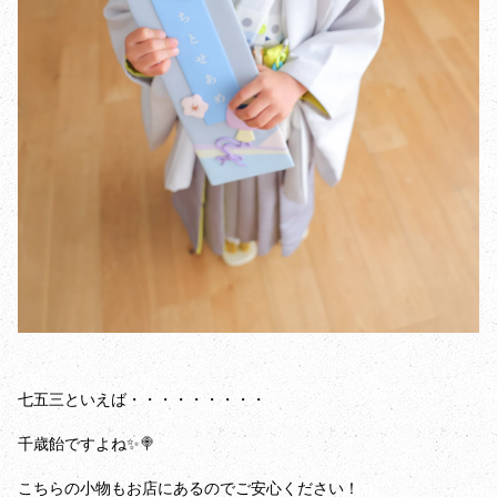
七五三といえば・・・・・・・・・
千歳飴ですよね✨🍭
こちらの小物もお店にあるのでご安心ください！