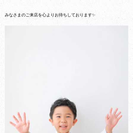
みなさまのご来店を心よりお待ちしております✨