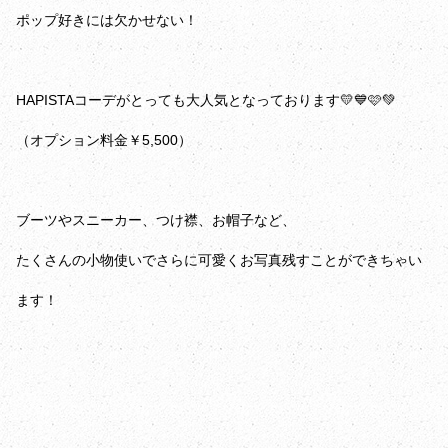
ポップ好きには欠かせない！
HAPISTAコーデがとっても大人気となっております💛💙🩷💚
（オプション料金￥5,500）
ブーツやスニーカー、つけ襟、お帽子など、
たくさんの小物使いでさらに可愛くお写真残すことができちゃい
ます！