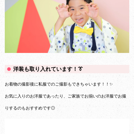
洋装も取り入れています！👔
お着物の撮影後に私服でのご撮影もできちゃいます！！✨
お気に入りのお洋服であったり、ご家族でお揃いのお洋服でお撮
りするのもおすすめです◎