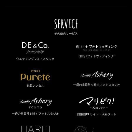
SERVICE
その他のサービス
旅行+フォトウェディング
ウエディングフォトスタジオ
一瞬の非日常を映すフォトスタジオ
衣装レンタル
一瞬の非日常を映すフォトスタジオ
婚姻届DLサイト・入籍フォト