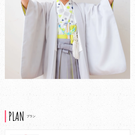
PLAN
プラン