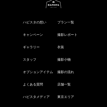
ハピスタの想い
プラン一覧
キャンペーン
撮影レポート
ギャラリー
衣装
スタッフ
撮影小物
オプションアイテム
撮影の流れ
よくある質問
店舗一覧
ハピスタメディア
東京エリア