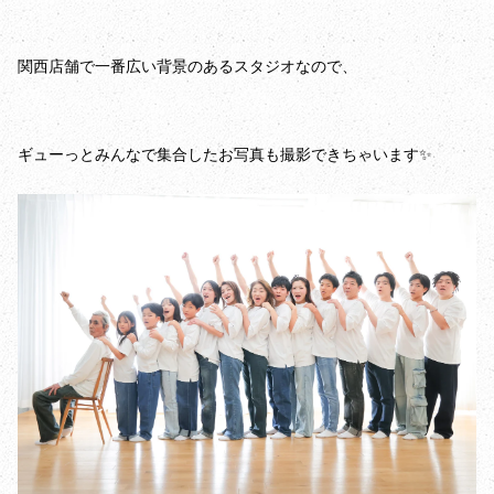
関西店舗で一番広い背景のあるスタジオなので、
ギューっとみんなで集合したお写真も撮影できちゃいます✨️