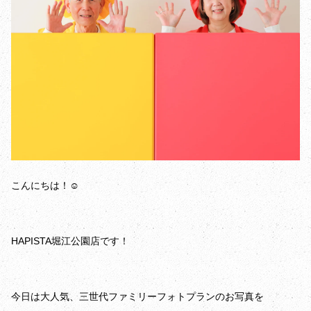
こんにちは！☺️
HAPISTA堀江公園店です！
今日は大人気、三世代ファミリーフォトプランのお写真を