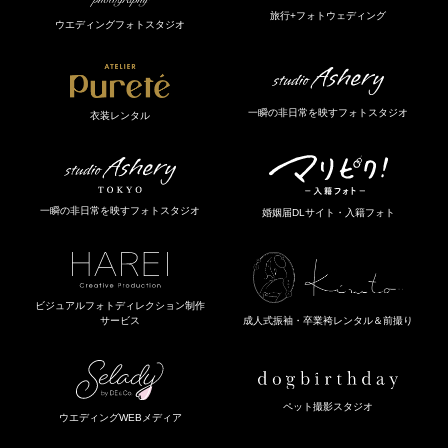
旅行+フォトウェディング
ウエディングフォトスタジオ
一瞬の非日常を映すフォトスタジオ
衣装レンタル
一瞬の非日常を映すフォトスタジオ
婚姻届DLサイト・入籍フォト
ビジュアルフォトディレクション制作
成人式振袖・卒業袴レンタル＆前撮り
サービス
ペット撮影スタジオ
ウエディングWEBメディア