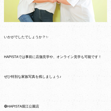
いかがでしたでしょうか？✨️
HAPISTAでは事前に店舗見学や、オンライン見学も可能です！
ぜひ特別な家族写真を残しましょう♪
🔵HAPISTA堀江公園店