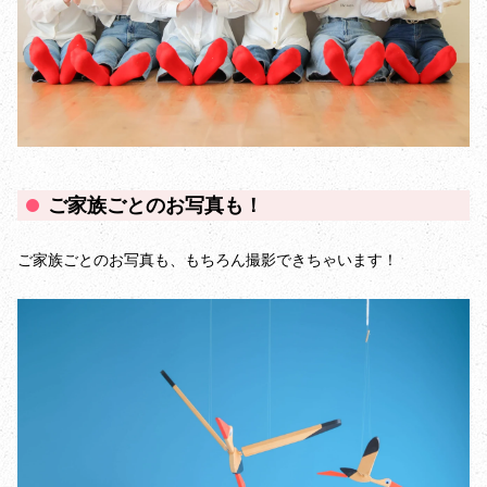
ご家族ごとのお写真も！
ご家族ごとのお写真も、もちろん撮影できちゃいます！