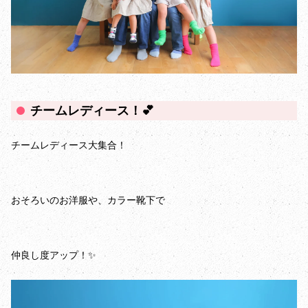
チームレディース！💕
チームレディース大集合！
おそろいのお洋服や、カラー靴下で
仲良し度アップ！✨️