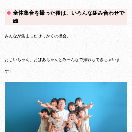
全体集合を撮った後は、いろんな組み合わせで
📸
みんなが集まったせっかくの機会、
おじいちゃん、おばあちゃんとみ〜んなで撮影もできちゃいま
す！