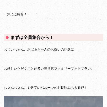
一気にご紹介！
まずは全員集合から！
おじいちゃん、おばあちゃんのお祝いの記念に
お越しいただくことが多い三世代ファミリーフォトプラン。
ちゃんちゃんこや数字のバルーンのお持込みも大歓迎！