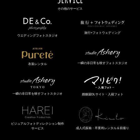
その他のサービス
旅行+フォトウェディング
ウエディングフォトスタジオ
一瞬の非日常を映すフォトスタジオ
衣装レンタル
一瞬の非日常を映すフォトスタジオ
婚姻届DLサイト・入籍フォト
ビジュアルフォトディレクション制作
成人式振袖・卒業袴レンタル＆前撮り
サービス