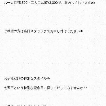
お一人目¥5,500・二人目以降¥3,300でご案内しております✍️
ご希望の方は当日スタッフまでお申し付けください🍀
お子様だけの特別なスタイルを
七五三という特別な記念日に探して残してみませんか??