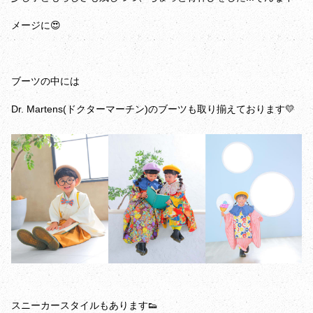
メージに😍
ブーツの中には
Dr. Martens(ドクターマーチン)のブーツも取り揃えております💛
スニーカースタイルもあります👟