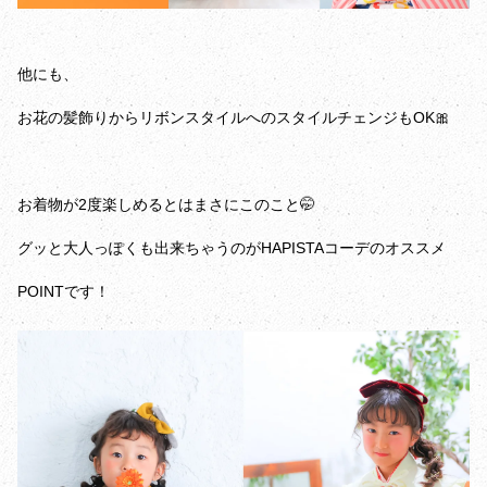
他にも、
お花の髪飾りからリボンスタイルへのスタイルチェンジもOK🎀
お着物が2度楽しめるとはまさにこのこと🤭
グッと大人っぽくも出来ちゃうのがHAPISTAコーデのオススメ
POINTです！