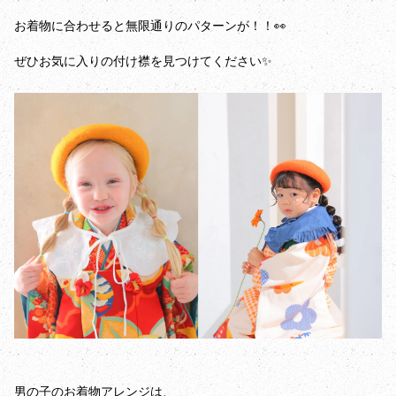
お着物に合わせると無限通りのパターンが！！👀
ぜひお気に入りの付け襟を見つけてください✨
男の子のお着物アレンジは、