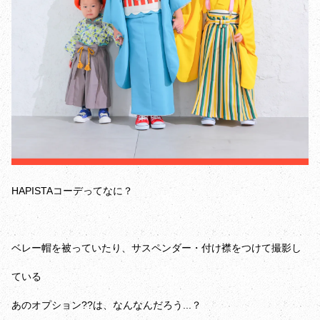
HAPISTAコーデってなに？
ベレー帽を被っていたり、サスペンダー・付け襟をつけて撮影し
ている
あのオプション??は、なんなんだろう...？