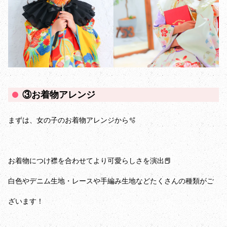
③お着物アレンジ
まずは、女の子のお着物アレンジから🫧
お着物につけ襟を合わせてより可愛らしさを演出📕
白色やデニム生地・レースや手編み生地などたくさんの種類がご
ざいます！