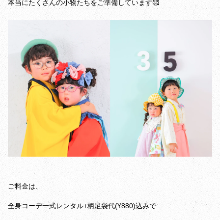
本当にたくさんの小物たちをご準備しています🥰
ご料金は、
全身コーデ一式レンタル+柄足袋代(¥880)込みで