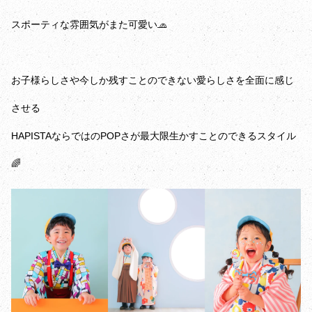
スポーティな雰囲気がまた可愛い🧢
お子様らしさや今しか残すことのできない愛らしさを全面に感じ
させる
HAPISTAならではのPOPさが最大限生かすことのできるスタイル
🌈