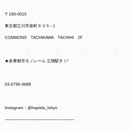
〒190-0015
東京都立川市泉町９３５−１
COMMONS TACHIKAWA TACHIHI 2F
★多摩都市モノレール 立飛駅すぐ!
03-5790-9688
Instagram：@hapista_tokyo
—————————————————