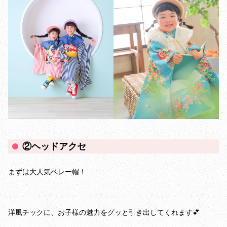
②ヘッドアクセ
まずは大人気ベレー帽！
洋風チックに、お子様の魅力をグッと引き出してくれます💕