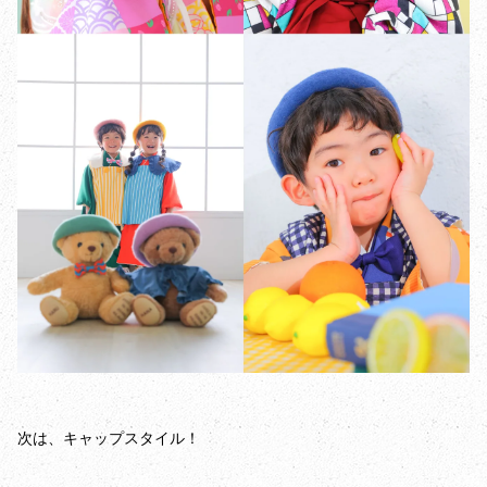
次は、キャップスタイル！