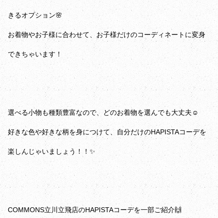
きるオプション🌸
お着物やお子様に合わせて、お子様だけのコーディネートに変身
できちゃいます！
選べる小物も種類豊富なので、どのお着物を選んでも大丈夫☺️
好きな色や好きな柄を身につけて、自分だけのHAPISTAコーデを
楽しんじゃいましょう！！✨️
COMMONS立川立飛店のHAPISTAコーデを一部ご紹介🙌