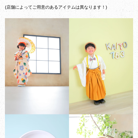
(店舗によってご用意のあるアイテムは異なります！)