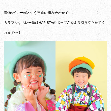
着物×ベレー帽という王道の組み合わせで
カラフルなベレー帽はHAPISTAのポップさをより引き立たせてく
れます👀！！