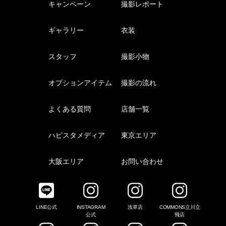
キャンペーン
撮影レポート
ギャラリー
衣装
スタッフ
撮影小物
オプションアイテム
撮影の流れ
よくある質問
店舗一覧
ハピスタメディア
東京エリア
大阪エリア
お問い合わせ
LINE公式
INSTAGRAM
浅草店
COMMONS立川立
公式
飛店