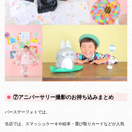
⑦アニバーサリー撮影のお持ち込みまとめ
バースデーフォトでは、
当店では、スマッシュケーキや絵本・選び取りカードなどが人気