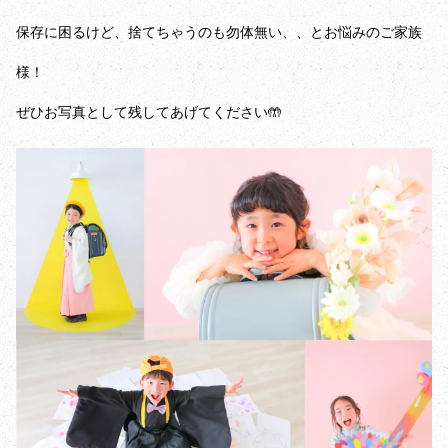
保存に困るけど、捨てちゃうのも勿体無い、、とお悩みのご家族
様！
ぜひお写真として残してあげてください🤲