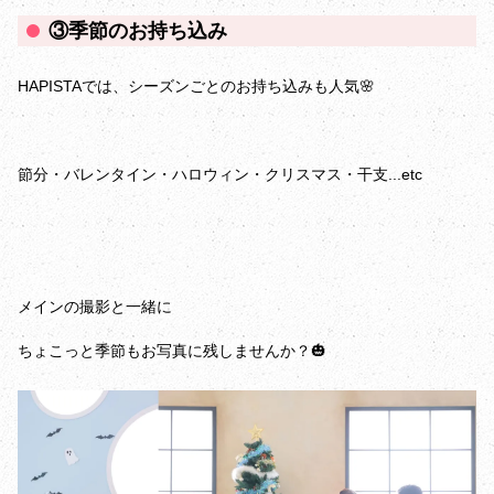
③季節のお持ち込み
HAPISTAでは、シーズンごとのお持ち込みも人気🌸
節分・バレンタイン・ハロウィン・クリスマス・干支...etc
メインの撮影と一緒に
ちょこっと季節もお写真に残しませんか？🎃