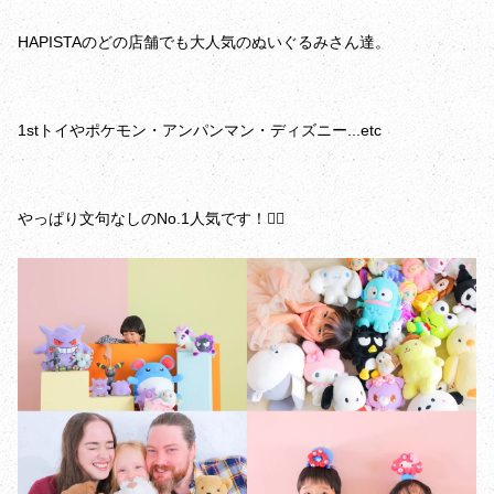
HAPISTAのどの店舗でも大人気のぬいぐるみさん達。
1stトイやポケモン・アンパンマン・ディズニー...etc
やっぱり文句なしのNo.1人気です！❤️‍🔥