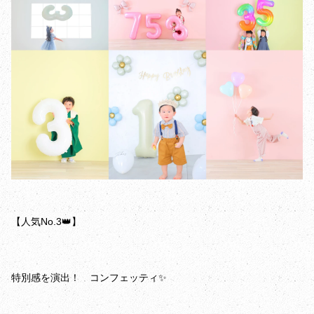
【人気No.3👑】
特別感を演出！ コンフェッティ✨