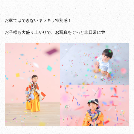
お家ではできないキラキラ特別感！
お子様も大盛り上がりで、お写真をぐっと非日常に🎊