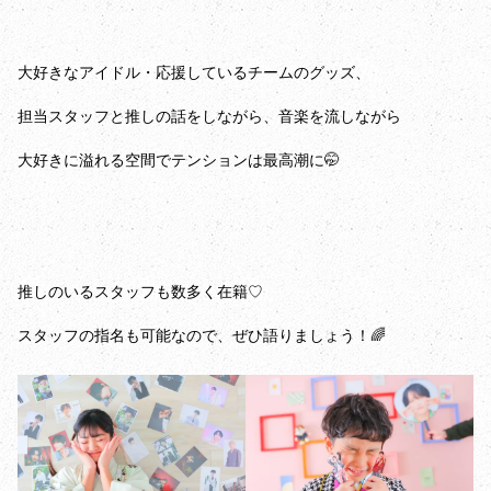
大好きなアイドル・応援しているチームのグッズ、
担当スタッフと推しの話をしながら、音楽を流しながら
大好きに溢れる空間でテンションは最高潮に🤭
推しのいるスタッフも数多く在籍♡
スタッフの指名も可能なので、ぜひ語りましょう！🌈