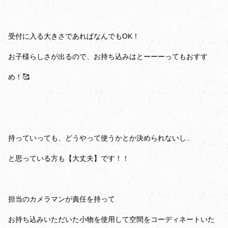
受付に入る大きさであればなんでもOK！
お子様らしさが出るので、お持ち込みはとーーーってもおすす
め！🥰
持っていっても、どうやって使うかとか決められないし..
と思っている方も【大丈夫】です！！
担当のカメラマンが責任を持って
お持ち込みいただいた小物を使用して空間をコーディネートいた