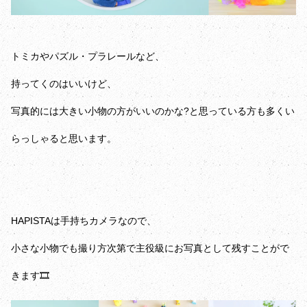
トミカやパズル・プラレールなど、
持ってくのはいいけど、
写真的には大きい小物の方がいいのかな?と思っている方も多くい
らっしゃると思います。
HAPISTAは手持ちカメラなので、
小さな小物でも撮り方次第で主役級にお写真として残すことがで
きます🎞️