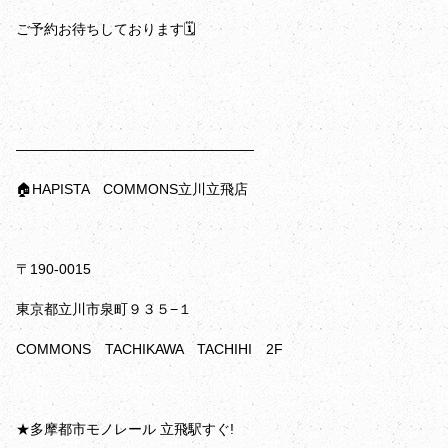
ご予約お待ちしております🗓️
—————————————————
🏠HAPISTA COMMONS立川立飛店
〒190-0015
東京都立川市泉町９３５−１
COMMONS TACHIKAWA TACHIHI 2F
★多摩都市モノレール 立飛駅すぐ!