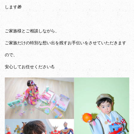
します🎁
ご家族様とご相談しながら、
ご家族だけの特別な想い出を残すお手伝いをさせていただきます
ので、
安心してお任せください💪