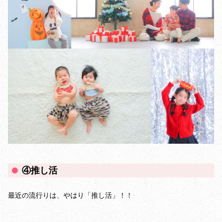
④推し活
最近の流行りは、やはり「推し活」！！