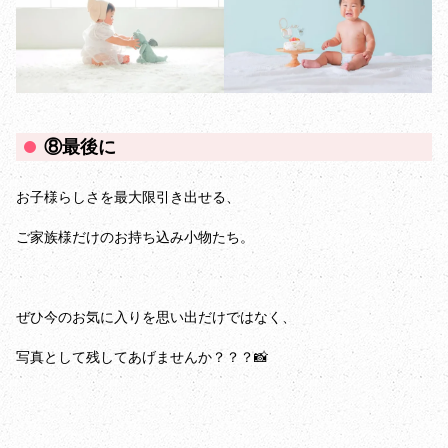
⑧最後に
お子様らしさを最大限引き出せる、
ご家族様だけのお持ち込み小物たち。
ぜひ今のお気に入りを思い出だけではなく、
写真として残してあげませんか？？？📸