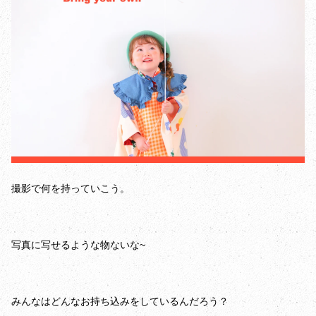
撮影で何を持っていこう。
写真に写せるような物ないな~
みんなはどんなお持ち込みをしているんだろう？