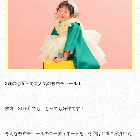
3歳の七五三で大人気の被布チュール🌷
枚方T-SITE店でも、とっても好評です！
そんな被布チュールのコーディネートを、今回は２着ご紹介いた