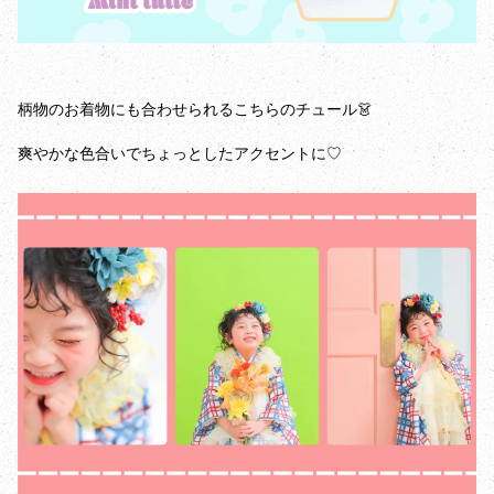
柄物のお着物にも合わせられるこちらのチュール👗
爽やかな色合いでちょっとしたアクセントに♡