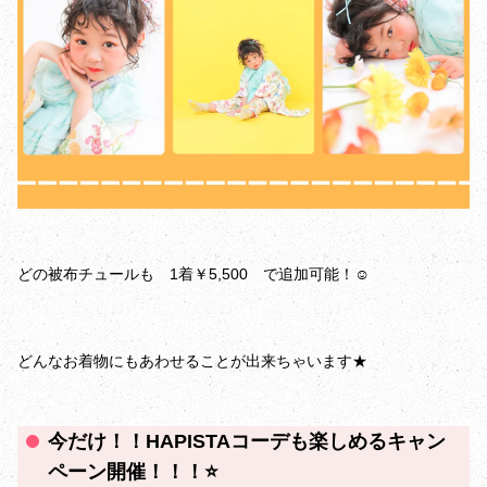
どの被布チュールも 1着￥5,500 で追加可能！☺️
どんなお着物にもあわせることが出来ちゃいます★
今だけ！！HAPISTAコーデも楽しめるキャン
ペーン開催！！！⭐️