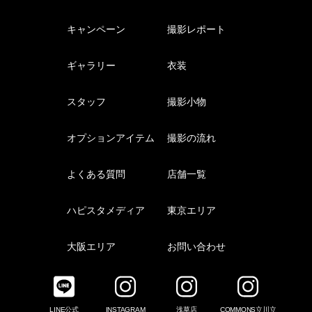
キャンペーン
撮影レポート
ギャラリー
衣装
スタッフ
撮影小物
オプションアイテム
撮影の流れ
よくある質問
店舗一覧
ハピスタメディア
東京エリア
大阪エリア
お問い合わせ
LINE公式
INSTAGRAM
浅草店
COMMONS立川立