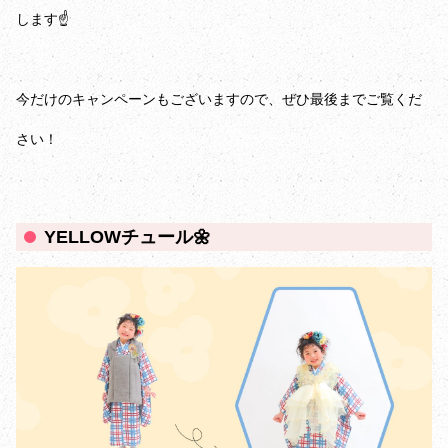
します☝️
今だけのキャンペーンもございますので、ぜひ最後までご覧くだ
さい！
YELLOWチュール🌼