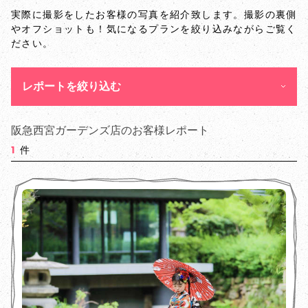
実際に撮影をしたお客様の写真を紹介致します。撮影の裏側
やオフショットも！気になるプランを絞り込みながらご覧く
ださい。
レポートを絞り込む
阪急西宮ガーデンズ店のお客様レポート
1
件