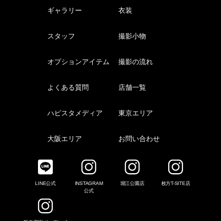
ギャラリー
衣装
スタッフ
撮影小物
オプションアイテム
撮影の流れ
よくある質問
店舗一覧
ハピスタメディア
東京エリア
大阪エリア
お問い合わせ
LINE公式
INSTAGRAM
堀江公園店
枚方T-SITE店
公式