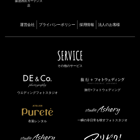
阪急西宮ガーデンズ
店
運営会社
プライバシーポリシー
採用情報
法人のお客様
SERVICE
その他のサービス
旅行+フォトウェディング
ウエディングフォトスタジオ
一瞬の非日常を映すフォトスタジオ
衣装レンタル