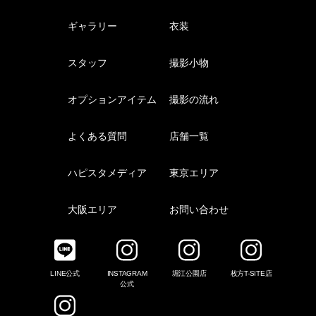
ギャラリー
衣装
スタッフ
撮影小物
オプションアイテム
撮影の流れ
よくある質問
店舗一覧
ハピスタメディア
東京エリア
大阪エリア
お問い合わせ
LINE公式
INSTAGRAM
堀江公園店
枚方T-SITE店
公式