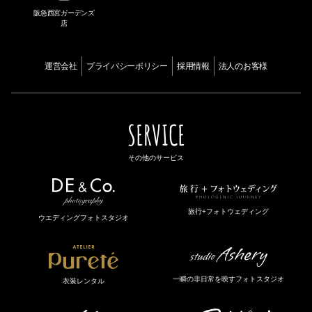
阪急西宮ガーデンズ
店
運営会社
プライバシーポリシー
採用情報
法人のお客様
SERVICE
その他のサービス
旅行+フォトウェディング
ウエディングフォトスタジオ
一瞬の非日常を映すフォトスタジオ
衣装レンタル