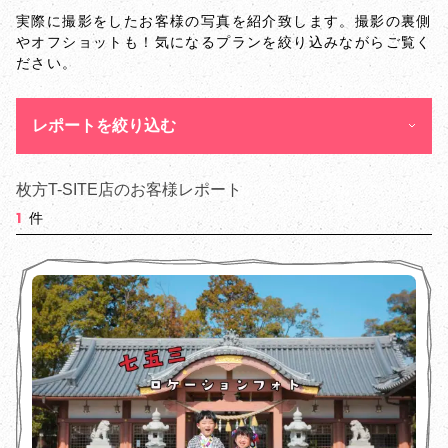
実際に撮影をしたお客様の写真を紹介致します。撮影の裏側
やオフショットも！気になるプランを絞り込みながらご覧く
ださい。
レポートを絞り込む
枚方T-SITE店のお客様レポート
1
件