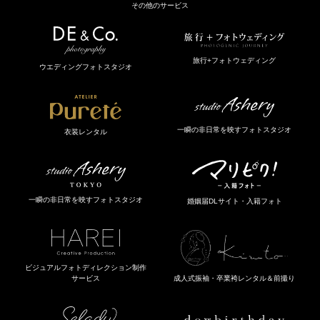
その他のサービス
旅行+フォトウェディング
ウエディングフォトスタジオ
一瞬の非日常を映すフォトスタジオ
衣装レンタル
一瞬の非日常を映すフォトスタジオ
婚姻届DLサイト・入籍フォト
ビジュアルフォトディレクション制作
成人式振袖・卒業袴レンタル＆前撮り
サービス