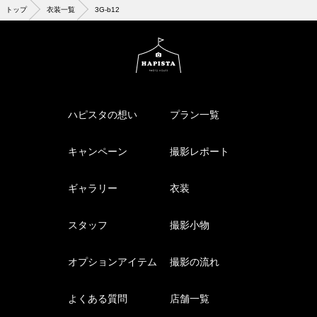
トップ
衣装一覧
3G-b12
ハピスタの想い
プラン一覧
キャンペーン
撮影レポート
ギャラリー
衣装
スタッフ
撮影小物
オプションアイテム
撮影の流れ
よくある質問
店舗一覧