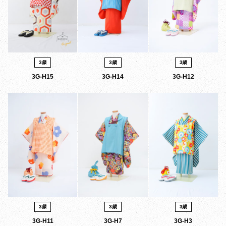
3歳
3歳
3歳
3G-H15
3G-H14
3G-H12
3歳
3歳
3歳
3G-H11
3G-H7
3G-H3