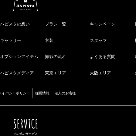
ハピスタの想い
プラン一覧
キャンペーン
ギャラリー
衣装
スタッフ
オプションアイテム
撮影の流れ
よくある質問
ハピスタメディア
東京エリア
大阪エリア
ライバシーポリシー
採用情報
法人のお客様
SERVICE
その他のサービス