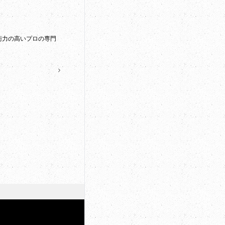
術力の高いプロの専門