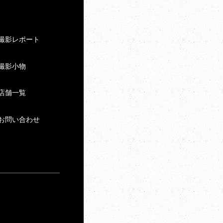
撮影レポート
撮影小物
店舗一覧
お問い合わせ