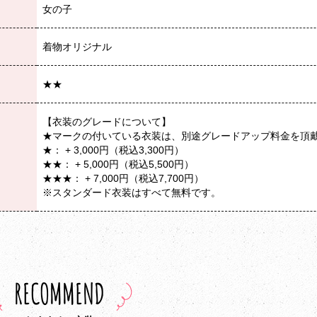
女の子
着物オリジナル
★★
【衣装のグレードについて】
★マークの付いている衣装は、別途グレードアップ料金を頂
★： + 3,000円（税込3,300円）
★★： + 5,000円（税込5,500円）
★★★： + 7,000円（税込7,700円）
※スタンダード衣装はすべて無料です。
RECOMMEND