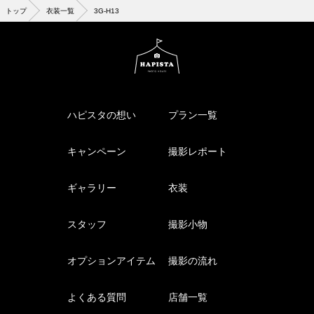
トップ
衣装一覧
3G-H13
ハピスタの想い
プラン一覧
キャンペーン
撮影レポート
ギャラリー
衣装
スタッフ
撮影小物
オプションアイテム
撮影の流れ
よくある質問
店舗一覧