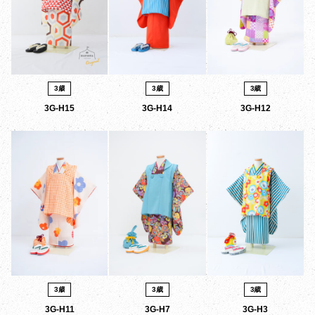
3歳
3歳
3歳
3G-H15
3G-H14
3G-H12
3歳
3歳
3歳
3G-H11
3G-H7
3G-H3