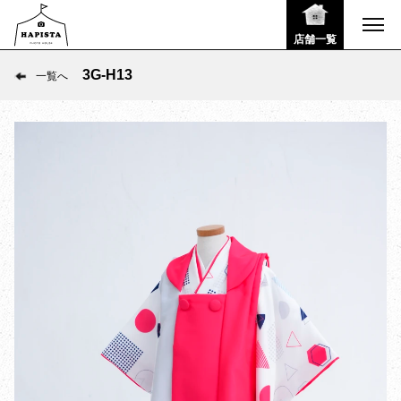
店舗一覧
3G-H13
一覧へ