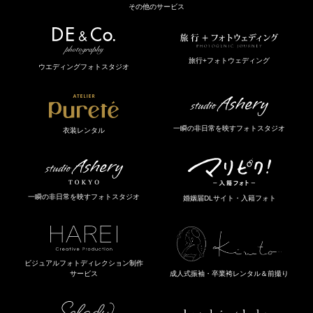
その他のサービス
旅行+フォトウェディング
ウエディングフォトスタジオ
一瞬の非日常を映すフォトスタジオ
衣装レンタル
一瞬の非日常を映すフォトスタジオ
婚姻届DLサイト・入籍フォト
ビジュアルフォトディレクション制作
成人式振袖・卒業袴レンタル＆前撮り
サービス