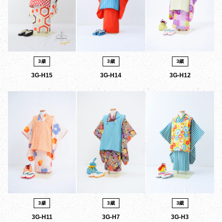
3歳
3歳
3歳
3G-H15
3G-H14
3G-H12
3歳
3歳
3歳
3G-H11
3G-H7
3G-H3