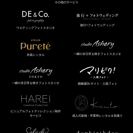
その他のサービス
旅行+フォトウェディング
ウエディングフォトスタジオ
一瞬の非日常を映すフォトスタジオ
衣装レンタル
一瞬の非日常を映すフォトスタジオ
婚姻届DLサイト・入籍フォト
ビジュアルフォトディレクション制作
成人式振袖・卒業袴レンタル＆前撮り
サービス