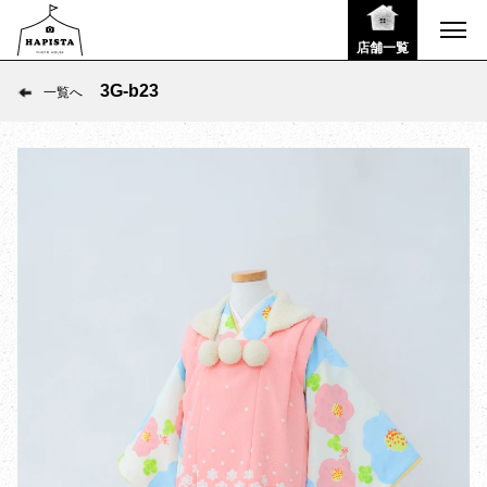
店舗一覧
3G-b23
一覧へ