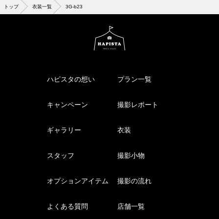
トップ
衣装一覧
3G-b23
ハピスタの想い
プラン一覧
キャンペーン
撮影レポート
ギャラリー
衣装
スタッフ
撮影小物
オプションアイテム
撮影の流れ
よくある質問
店舗一覧