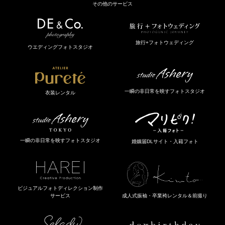
その他のサービス
旅行+フォトウェディング
ウエディングフォトスタジオ
一瞬の非日常を映すフォトスタジオ
衣装レンタル
一瞬の非日常を映すフォトスタジオ
婚姻届DLサイト・入籍フォト
ビジュアルフォトディレクション制作
成人式振袖・卒業袴レンタル＆前撮り
サービス