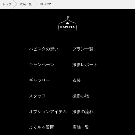
トップ
衣装一覧
3G-b22
ハピスタの想い
プラン一覧
キャンペーン
撮影レポート
ギャラリー
衣装
スタッフ
撮影小物
オプションアイテム
撮影の流れ
よくある質問
店舗一覧