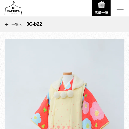
店舗一覧
3G-b22
一覧へ