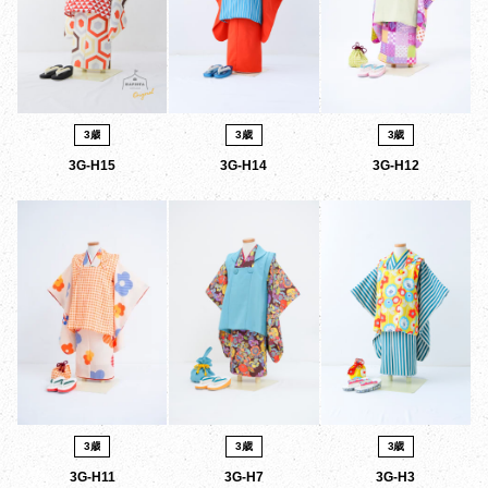
3歳
3歳
3歳
3G-H15
3G-H14
3G-H12
3歳
3歳
3歳
3G-H11
3G-H7
3G-H3