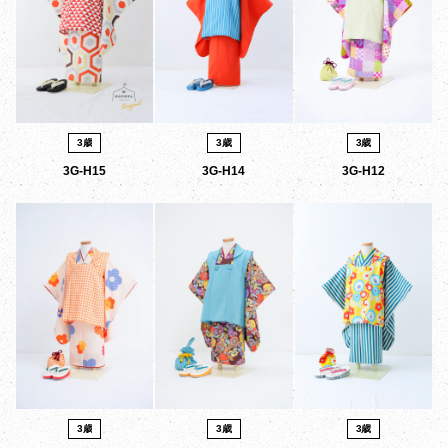
3歳
3歳
3歳
3G-H15
3G-H14
3G-H12
3歳
3歳
3歳