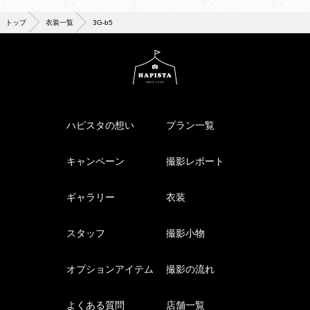
トップ
衣装一覧
3G-b5
ハピスタの想い
プラン一覧
キャンペーン
撮影レポート
ギャラリー
衣装
スタッフ
撮影小物
オプションアイテム
撮影の流れ
よくある質問
店舗一覧