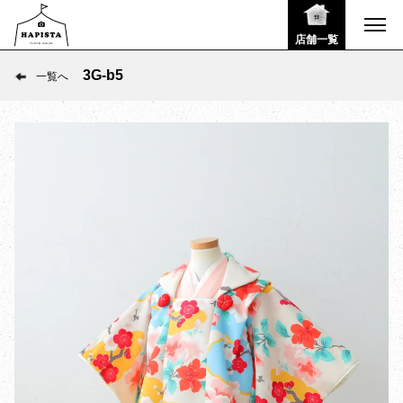
店舗一覧
3G-b5
一覧へ