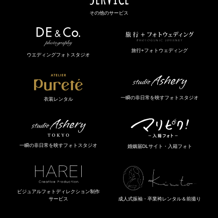
その他のサービス
旅行+フォトウェディング
ウエディングフォトスタジオ
一瞬の非日常を映すフォトスタジオ
衣装レンタル
一瞬の非日常を映すフォトスタジオ
婚姻届DLサイト・入籍フォト
ビジュアルフォトディレクション制作
成人式振袖・卒業袴レンタル＆前撮り
サービス