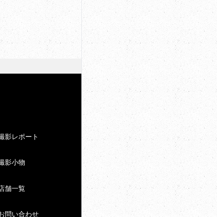
撮影レポート
撮影小物
店舗一覧
お問い合わせ