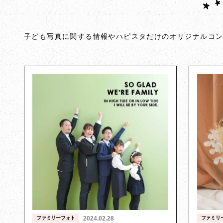
子ども写真に関する情報やハピスタだけのオリジナルコ
ファミリーフォト
2024.02.28
ファミリ