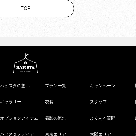
TOP
ハピスタの想い
プラン一覧
キャンペーン
ギャラリー
衣装
スタッフ
オプションアイテム
撮影の流れ
よくある質問
ハピスタメディア
東京エリア
大阪エリア