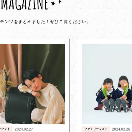
MAGAZINE
ンテンツをまとめました！ぜひご覧ください。
ーフォト
2024.02.27
ファミリーフォト
2024.02.26