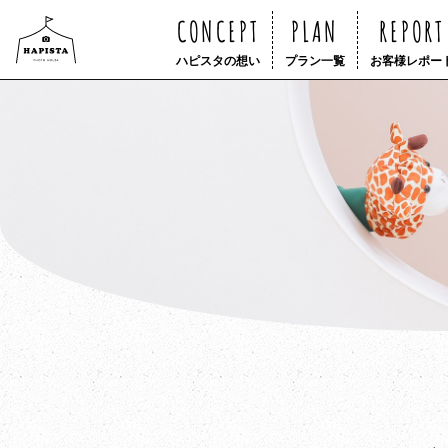
CONCEPT
PLAN
REPORT
ハピスタの想い
プラン一覧
お客様レポー