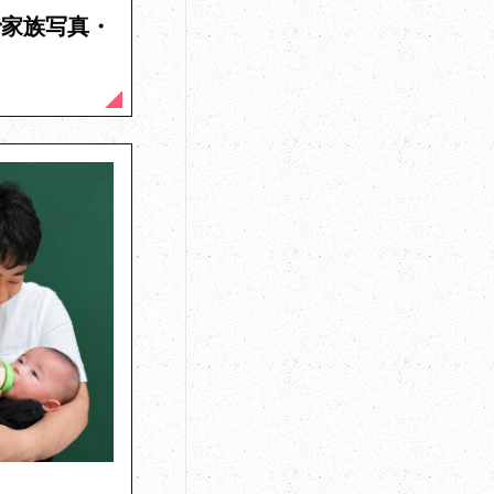
で家族写真・