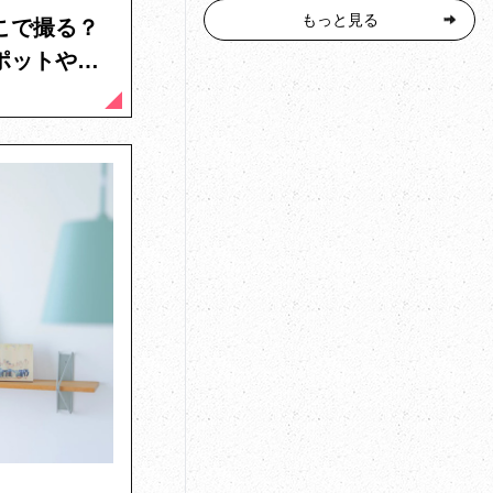
もっと見る
こで撮る？
ポットや撮