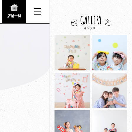
GALLERY
店舗一覧
ギャラリー