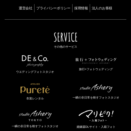
運営会社
プライバシーポリシー
採用情報
法人のお客様
SERVICE
その他のサービス
旅行+フォトウェディング
ウエディングフォトスタジオ
一瞬の非日常を映すフォトスタジオ
衣装レンタル
一瞬の非日常を映すフォトスタジオ
婚姻届DLサイト・入籍フォト