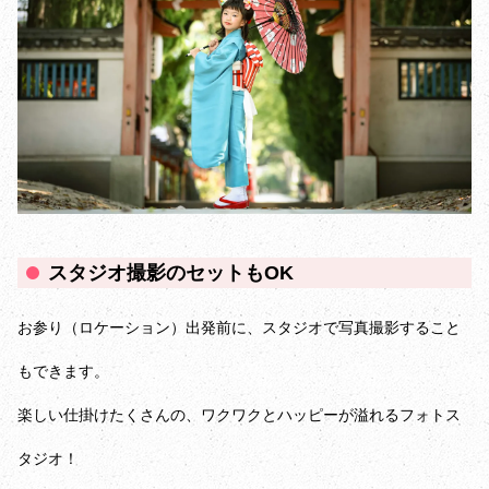
スタジオ撮影のセットもOK
お参り（ロケーション）出発前に、スタジオで写真撮影すること
もできます。
楽しい仕掛けたくさんの、ワクワクとハッピーが溢れるフォトス
タジオ！