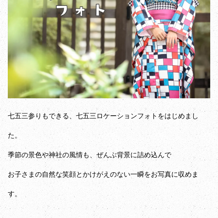
七五三参りもできる、七五三ロケーションフォトをはじめまし
た。
季節の景色や神社の風情も、ぜんぶ背景に詰め込んで
お子さまの自然な笑顔とかけがえのない一瞬をお写真に収めま
す。