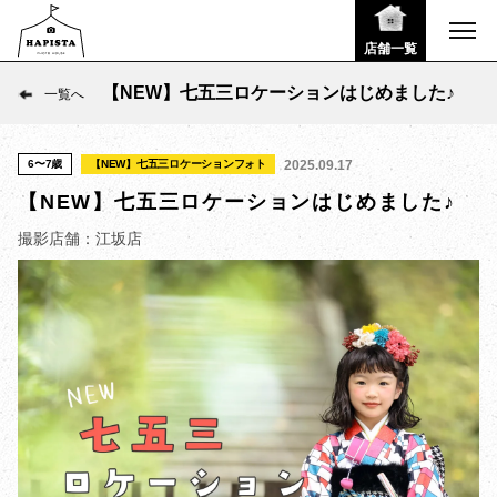
店舗一覧
【NEW】七五三ロケーションはじめました♪
一覧へ
6〜7歳
【NEW】七五三ロケーションフォト
2025.09.17
【NEW】七五三ロケーションはじめました♪
撮影店舗：江坂店