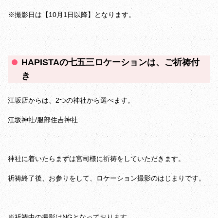
※撮影日は【10月1日以降】となります。
HAPISTAの七五三ロケーションは、ご祈祷付
き
江坂店からは、2つの神社から選べます。
江坂神社/服部住吉神社
神社に着いたらまずは宮司様に祈祷をしていただきます。
祈祷終了後、お参りをして、ロケーション撮影のはじまりです。
※祈祷中の撮影はNGとなっております。