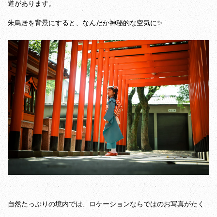
道があります。
朱鳥居を背景にすると、なんだか神秘的な空気に✨
自然たっぷりの境内では、ロケーションならではのお写真がたく