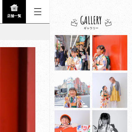
GALLERY
店舗一覧
ギャラリー