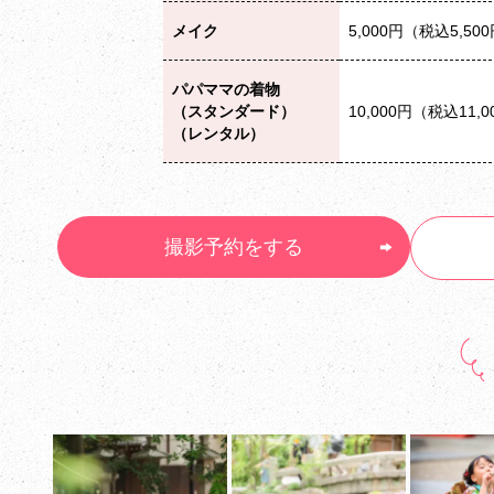
メイク
5,000円（税込5,50
パパママの着物
（スタンダード）
10,000円（税込11,
（レンタル）
撮影予約をする