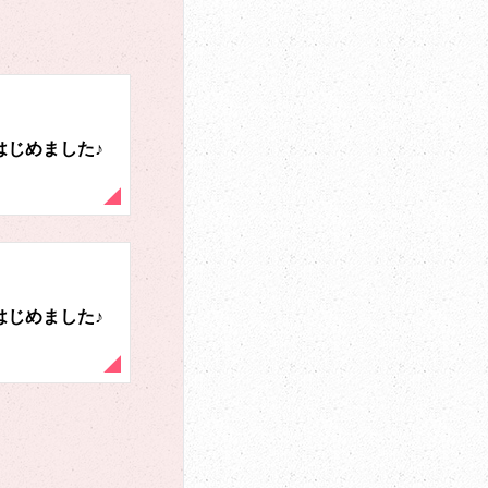
はじめました♪
はじめました♪