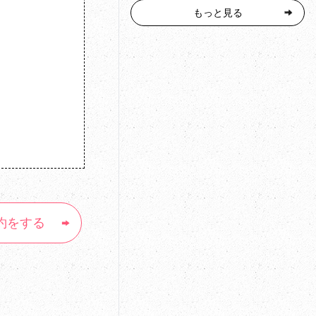
もっと見る
約をする