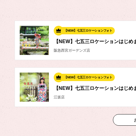
【NEW】七五三ロケーションフォト
【NEW】七五三ロケーションはじめ
阪急西宮ガーデンズ店
【NEW】七五三ロケーションフォト
【NEW】七五三ロケーションはじめ
江坂店