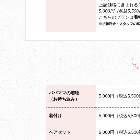
上記価格に含まれる
5,000円（税込5,50
こちらのプランは
着
※
祈祷料金・スタッフの移
パパママの着物
5,000円（税込5,50
（お持ち込み）
着付け
5,000円（税込5,50
ヘアセット
5,000円（税込5,50