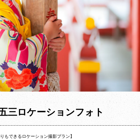
七五三ロケーションフォト
りもできるロケーション撮影プラン】