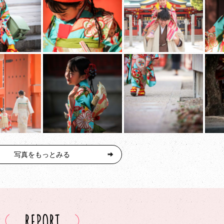
写真をもっとみる
REPORT