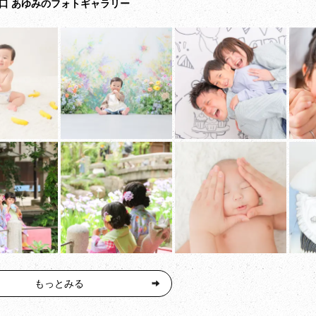
口 あゆみのフォトギャラリー
もっとみる