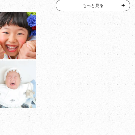
もっと見る