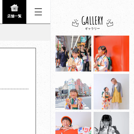
GALLERY
店舗一覧
ギャラリー