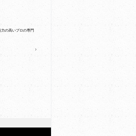
術力の高いプロの専門