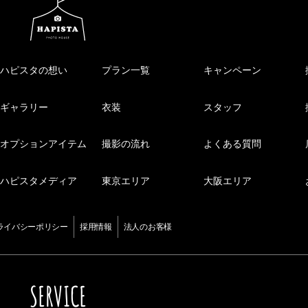
ハピスタの想い
プラン一覧
キャンペーン
ギャラリー
衣装
スタッフ
オプションアイテム
撮影の流れ
よくある質問
ハピスタメディア
東京エリア
大阪エリア
ライバシーポリシー
採用情報
法人のお客様
SERVICE