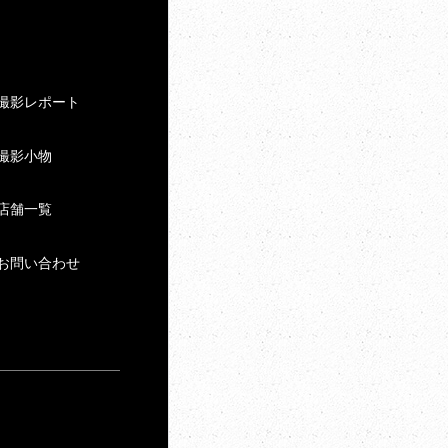
撮影レポート
撮影小物
店舗一覧
お問い合わせ