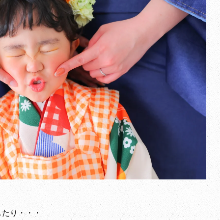
したり・・・