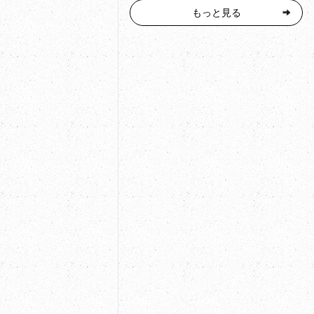
もっと見る