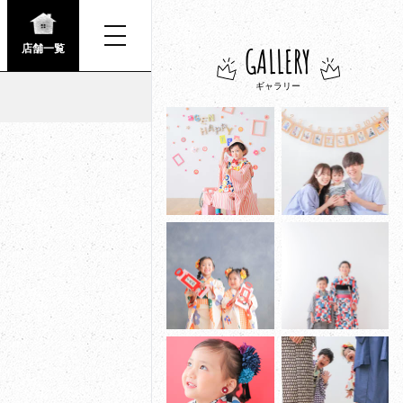
GALLERY
店舗一覧
ギャラリー