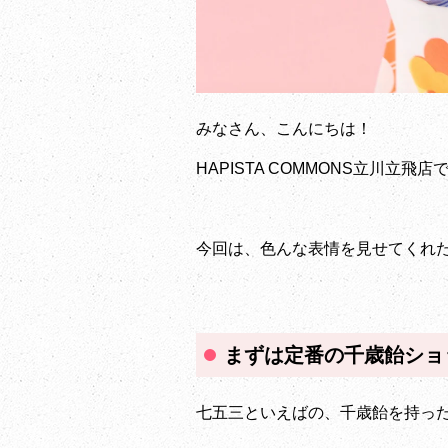
みなさん、こんにちは！
HAPISTA COMMONS立川立飛
今回は、色んな表情を見せてくれた
まずは定番の千歳飴ショ
七五三といえばの、千歳飴を持った