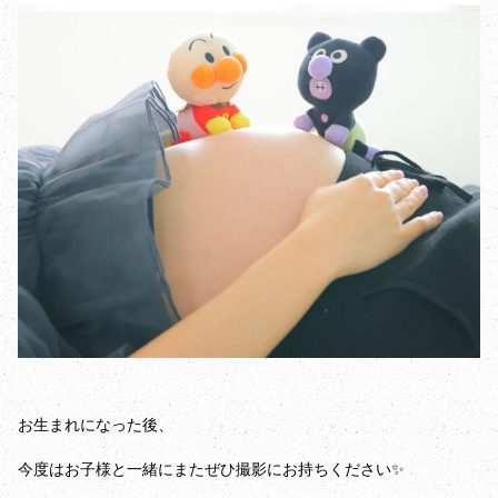
お生まれになった後、
今度はお子様と一緒にまたぜひ撮影にお持ちください✨