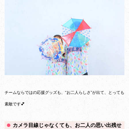
チームならではの応援グッズも、“お二人らしさ”が出て、とっても
素敵です💕
カメラ目線じゃなくても、お二人の思い出残せ