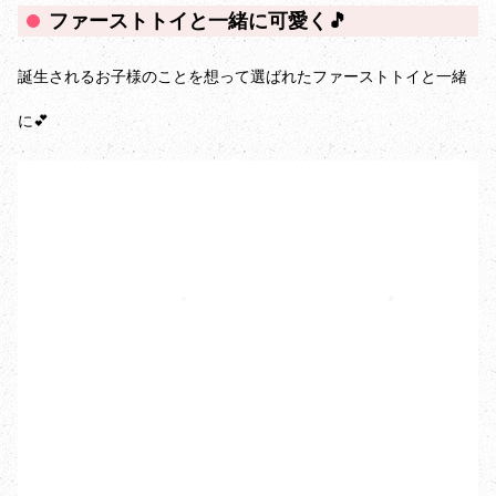
ファーストトイと一緒に可愛く🎵
誕生されるお子様のことを想って選ばれたファーストトイと一緒
に💕