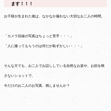
ます！！！
お子様が生まれた後は、なかなか撮れない大切なお二人の時間。
「カメラ目線の写真はちょっと苦手・・・」
「人に撮ってもらうのは何だか恥ずかしい・・・」
そんな方でも、お二人でお話ししている自然なお姿や、お顔を映
さないショットで、
今だけのお二人のお写真、残しませんか？