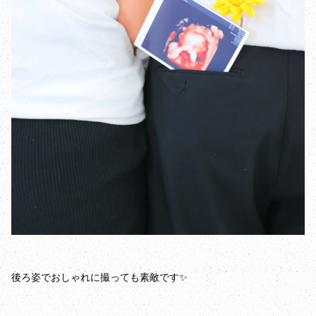
後ろ姿でおしゃれに撮っても素敵です✨