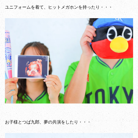
ユニフォームを着て、ヒットメガホンを持ったり・・・
お子様とつば九郎、夢の共演をしたり・・・