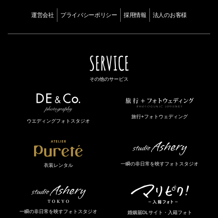
運営会社
プライバシーポリシー
採用情報
法人のお客様
SERVICE
その他のサービス
旅行+フォトウェディング
ウエディングフォトスタジオ
一瞬の非日常を映すフォトスタジオ
衣装レンタル
一瞬の非日常を映すフォトスタジオ
婚姻届DLサイト・入籍フォト