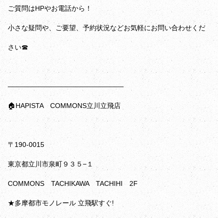
ご質問はHPやお電話から！
小さな疑問や、ご要望、予約状況などお気軽にお問い合わせくだ
さい☎
—————————————————
🏠HAPISTA COMMONS立川立飛店
〒190-0015
東京都立川市泉町９３５−１
COMMONS TACHIKAWA TACHIHI 2F
★多摩都市モノレール 立飛駅すぐ!