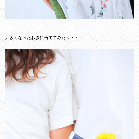
大きくなったお腹に当ててみたり・・・