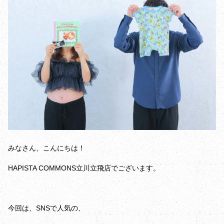
みなさん、こんにちは！
HAPISTA COMMONS立川立飛店でございます。
今回は、SNSで人気の、