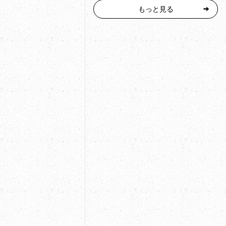
もっと見る