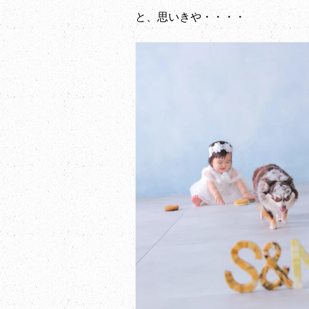
と、思いきや・・・・