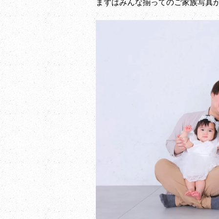
まずはみんな揃ってのご家族写真