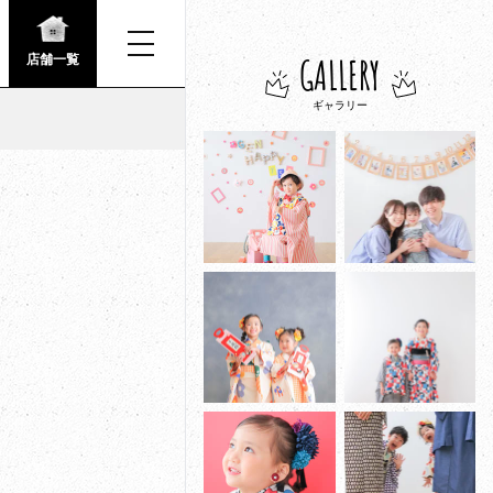
GALLERY
店舗一覧
ギャラリー