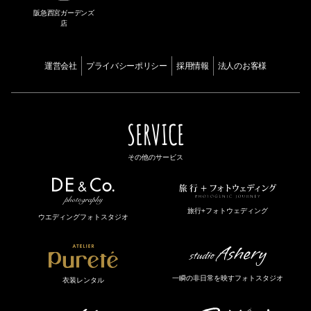
阪急西宮ガーデンズ
店
運営会社
プライバシーポリシー
採用情報
法人のお客様
SERVICE
その他のサービス
旅行+フォトウェディング
ウエディングフォトスタジオ
一瞬の非日常を映すフォトスタジオ
衣装レンタル