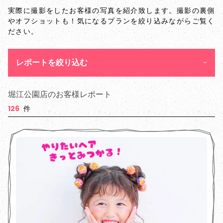
実際に撮影をしたお客様の写真を紹介致します。撮影の裏側
やオフショットも！気になるプランを絞り込みながらご覧く
ださい。
レポートを絞り込む
堀江公園店のお客様レポート
126
件