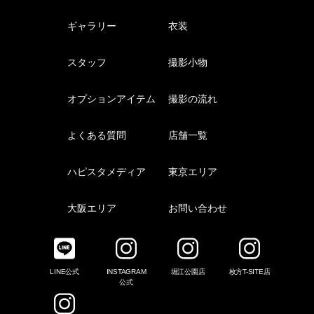
ギャラリー
衣装
スタッフ
撮影小物
オプションアイテム
撮影の流れ
よくある質問
店舗一覧
ハピスタメディア
東京エリア
大阪エリア
お問い合わせ
LINE公式
INSTAGRAM
堀江公園店
枚方T-SITE店
公式