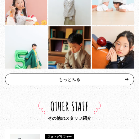
もっとみる
OTHER STAFF
その他のスタッフ紹介
フォトグラファー