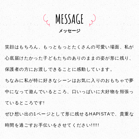
MESSAGE
メッセージ
笑顔はもちろん、もっともっとたくさんの可愛い場面、私が
心底届けたかった子どもたちのありのままの姿が形に残り、
保護者の方にお渡しできることに感動しています。
ちなみに私が特に好きなシーンはお気に入りのおもちゃで夢
中になって遊んでいるところ、口いっぱいに大好物を頬張っ
ているところです!
ぜひ想い出の1ページとして形に残せるHAPISTAで、貴重な
時間を過ごすお手伝いをさせてください!!!!!