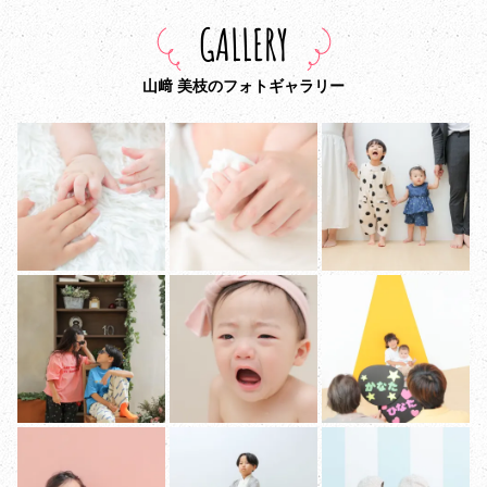
GALLERY
山﨑 美枝のフォトギャラリー