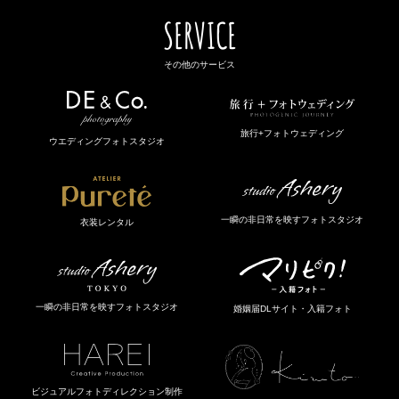
SERVICE
その他のサービス
旅行+フォトウェディング
ウエディングフォトスタジオ
一瞬の非日常を映すフォトスタジオ
衣装レンタル
一瞬の非日常を映すフォトスタジオ
婚姻届DLサイト・入籍フォト
ビジュアルフォトディレクション制作