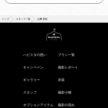
トップ
スタッフ一覧
山﨑 美枝
ハピスタの想い
プラン一覧
キャンペーン
撮影レポート
ギャラリー
衣装
スタッフ
撮影小物
オプションアイテム
撮影の流れ