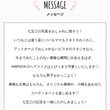
MESSAGE
メッセージ
七五三の写真をおしゃれに残そう！
いつもとは違う姿にパパもママもドキドキわくわく。
アットホームでおしゃれなハピスタのスタジオなら、
今までみたことのない素敵な瞬間に出会えるはず。
HAPISTA のヘアメイクはとびっきり可愛くいたします♡
もちろん男子もかっこよく！
着物も古典はもちろん、オリジナル着物や、小物をあわせた
コーディネートも楽しめます♡
七五三の記念を一緒にたのしみましょう！