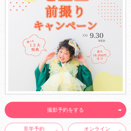
撮影予約をする
見学予約
オンライン