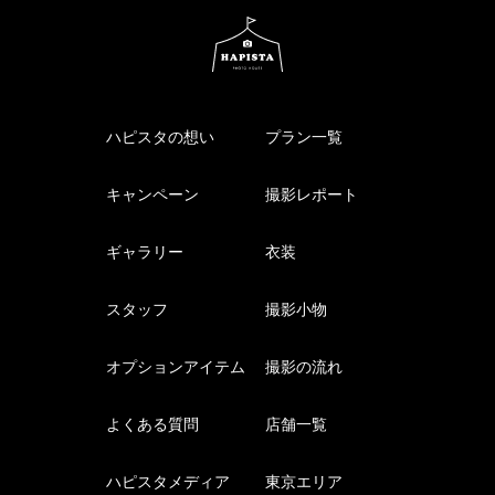
ハピスタの想い
プラン一覧
キャンペーン
撮影レポート
ギャラリー
衣装
スタッフ
撮影小物
オプションアイテム
撮影の流れ
よくある質問
店舗一覧
ハピスタメディア
東京エリア