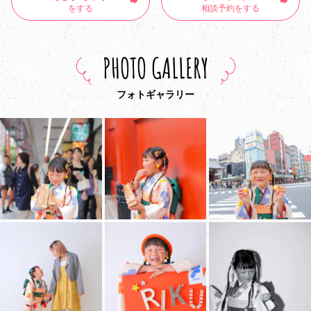
をする
相談予約をする
PHOTO GALLERY
フォトギャラリー