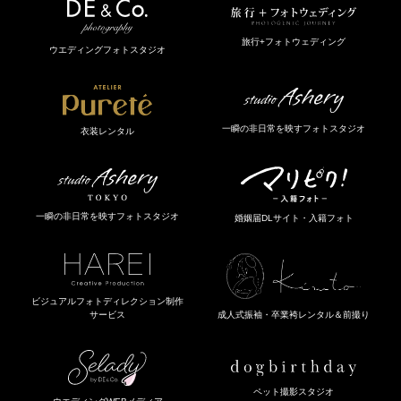
旅行+フォトウェディング
ウエディングフォトスタジオ
一瞬の非日常を映すフォトスタジオ
衣装レンタル
一瞬の非日常を映すフォトスタジオ
婚姻届DLサイト・入籍フォト
ビジュアルフォトディレクション制作
成人式振袖・卒業袴レンタル＆前撮り
サービス
ペット撮影スタジオ