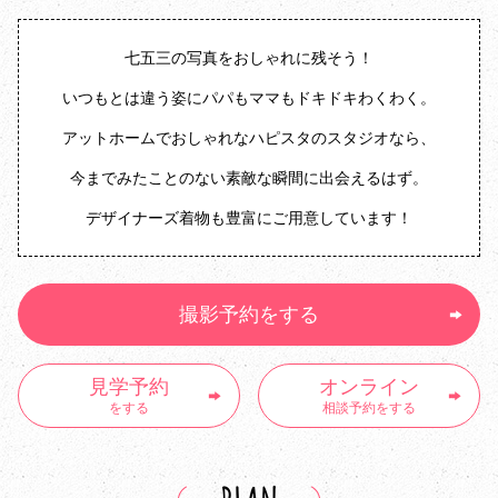
七五三の写真をおしゃれに残そう！
いつもとは違う姿にパパもママもドキドキわくわく。
アットホームでおしゃれなハピスタのスタジオなら、
今までみたことのない素敵な瞬間に出会えるはず。
デザイナーズ着物も豊富にご用意しています！
撮影予約をする
見学予約
オンライン
をする
相談予約をする