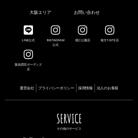
大阪エリア
お問い合わせ
LINE公式
INSTAGRAM
堀江公園店
枚方T-SITE店
公式
阪急西宮ガーデンズ
店
運営会社
プライバシーポリシー
採用情報
法人のお客様
SERVICE
その他のサービス