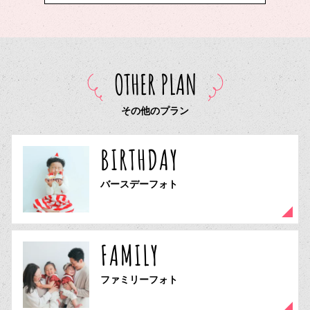
OTHER PLAN
その他のプラン
BIRTHDAY
バースデーフォト
FAMILY
ファミリーフォト