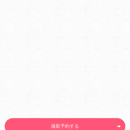
撮影予約する