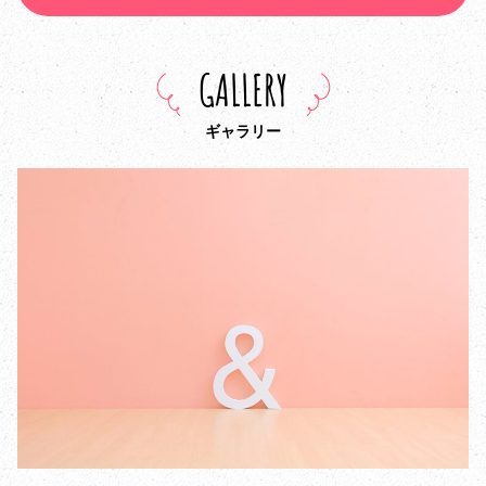
GALLERY
ギャラリー