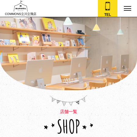
COMMONS立川立飛店
TEL
店舗一覧
SHOP