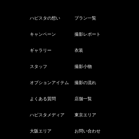
ハピスタの想い
プラン一覧
キャンペーン
撮影レポート
ギャラリー
衣装
スタッフ
撮影小物
オプションアイテム
撮影の流れ
よくある質問
店舗一覧
ハピスタメディア
東京エリア
大阪エリア
お問い合わせ