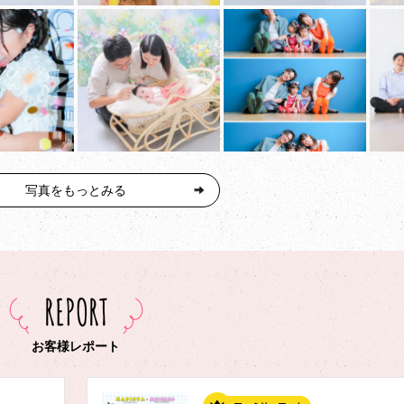
写真をもっとみる
REPORT
お客様レポート