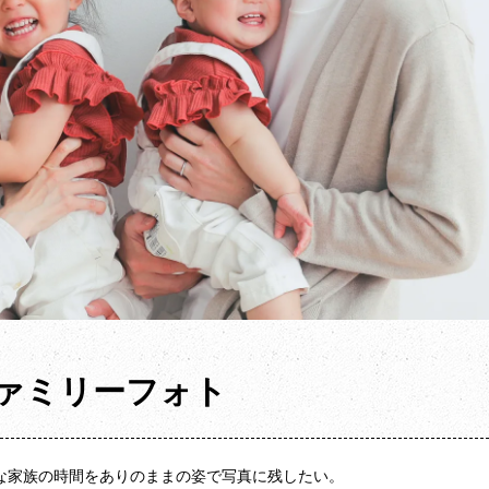
ァミリーフォト
な家族の時間をありのままの姿で写真に残したい。