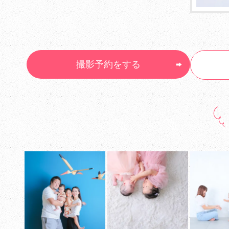
撮影予約をする