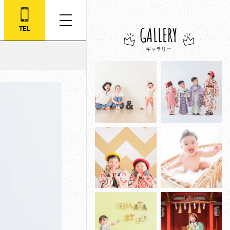
GALLERY
TEL
ギャラリー