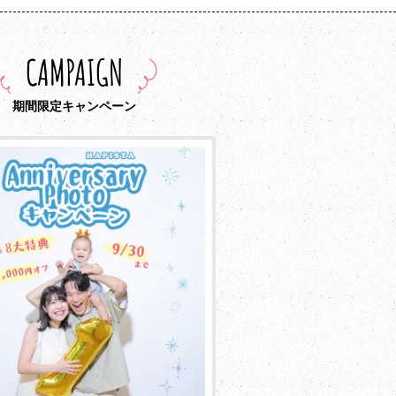
CAMPAIGN
期間限定キャンペーン