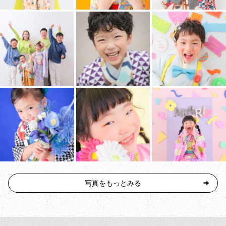
写真をもっとみる