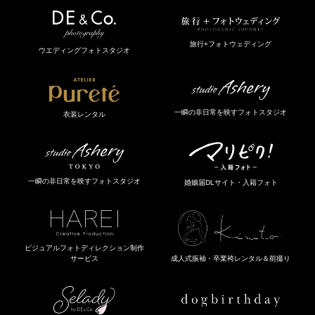
旅行+フォトウェディング
ウエディングフォトスタジオ
一瞬の非日常を映すフォトスタジオ
衣装レンタル
一瞬の非日常を映すフォトスタジオ
婚姻届DLサイト・入籍フォト
ビジュアルフォトディレクション制作
成人式振袖・卒業袴レンタル＆前撮り
サービス