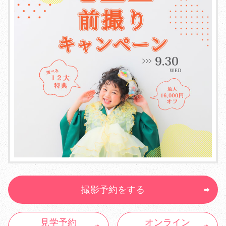
撮影予約をする
見学予約
オンライン