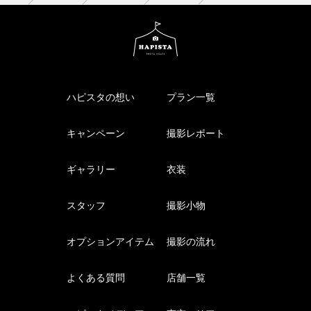
ハピスタの想い
プラン一覧
キャンペーン
撮影レポート
ギャラリー
衣装
スタッフ
撮影小物
オプションアイテム
撮影の流れ
よくある質問
店舗一覧