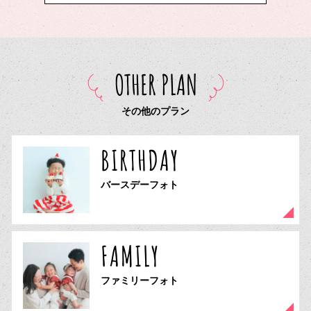
OTHER PLAN
その他のプラン
BIRTHDAY
バースデーフォト
FAMILY
ファミリーフォト