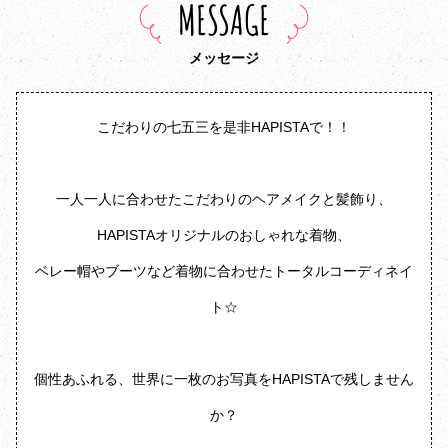
MESSAGE
メッセージ
こだわりの七五三を是非HAPISTAで！！
一人一人に合わせたこだわりのヘアメイクと髪飾り、
HAPISTAオリジナルのおしゃれな着物、
ベレー帽やブーツなど着物に合わせたトータルコーディネイ
ト☆
個性あふれる、世界に一枚のお写真をHAPISTAで残しません
か？