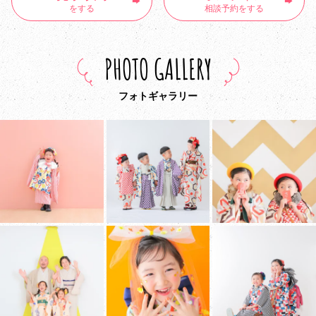
をする
相談予約をする
PHOTO GALLERY
フォトギャラリー