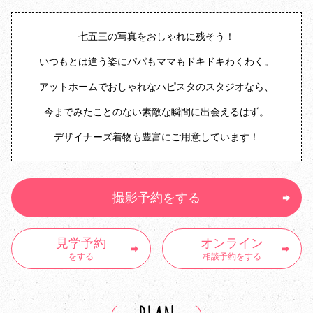
七五三の写真をおしゃれに残そう！
いつもとは違う姿にパパもママもドキドキわくわく。
アットホームでおしゃれなハピスタのスタジオなら、
今までみたことのない素敵な瞬間に出会えるはず。
デザイナーズ着物も豊富にご用意しています！
撮影予約をする
見学予約
オンライン
をする
相談予約をする