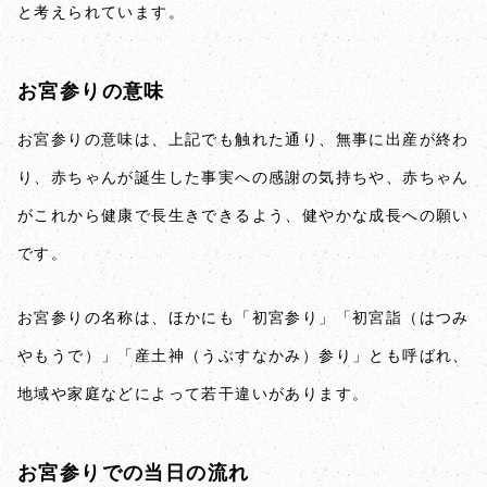
と考えられています。
お宮参りの意味
お宮参りの意味は、上記でも触れた通り、無事に出産が終わ
り、赤ちゃんが誕生した事実への感謝の気持ちや、赤ちゃん
がこれから健康で長生きできるよう、健やかな成長への願い
です。
お宮参りの名称は、ほかにも「初宮参り」「初宮詣（はつみ
やもうで）」「産土神（うぶすなかみ）参り」とも呼ばれ、
地域や家庭などによって若干違いがあります。
お宮参りでの当日の流れ