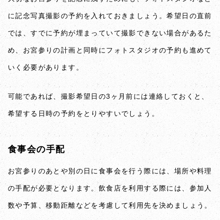
に記念写真撮影の予約を入れておきましょう。希望日の直前
では、すでに予約が埋まっていて撮影できない場合があるた
め、お宮参りの計画と同時にフォトスタジオの予約も進めて
いく必要があります。
可能であれば、撮影希望日の3ヶ月前には連絡しておくと、
希望する日時の予約をとりやすいでしょう。
食事会の手配
お宮参りのあとや別の日に食事会を行う際には、場所や料理
の手配が必要となります。飲食店を利用する際には、参加人
数や予算、移動距離などを考慮して利用先を決めましょう。