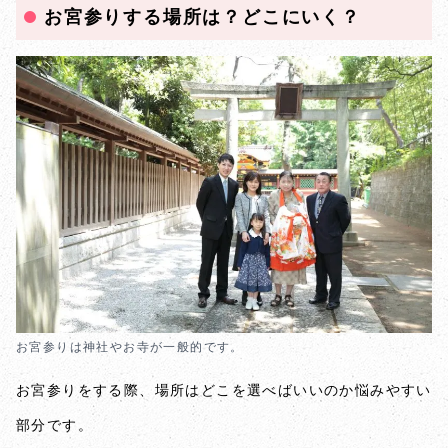
お宮参りする場所は？どこにいく？
お宮参りは神社やお寺が一般的です。
お宮参りをする際、場所はどこを選べばいいのか悩みやすい
部分です。