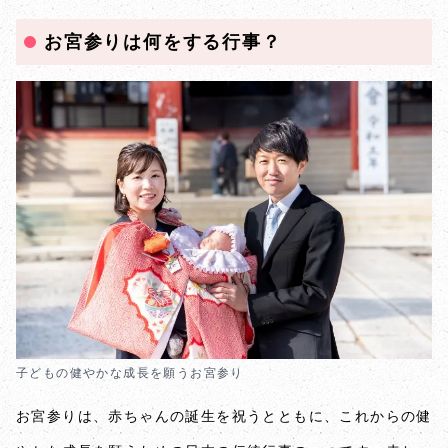
お宮参りは何をする行事？
子どもの健やかな成長を願うお宮参り
お宮参りは、赤ちゃんの誕生を祝うとともに、これからの健