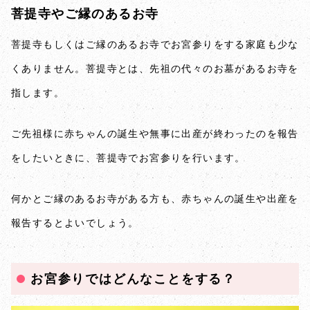
菩提寺やご縁のあるお寺
菩提寺もしくはご縁のあるお寺でお宮参りをする家庭も少な
くありません。菩提寺とは、先祖の代々のお墓があるお寺を
指します。
ご先祖様に赤ちゃんの誕生や無事に出産が終わったのを報告
をしたいときに、菩提寺でお宮参りを行います。
何かとご縁のあるお寺がある方も、赤ちゃんの誕生や出産を
報告するとよいでしょう。
お宮参りではどんなことをする？