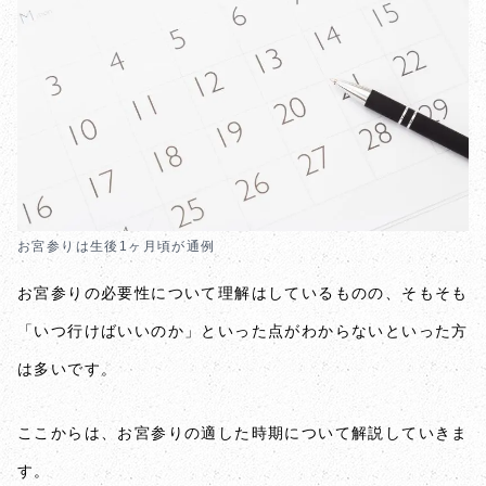
お宮参りは生後1ヶ月頃が通例
お宮参りの必要性について理解はしているものの、そもそも
「いつ行けばいいのか」といった点がわからないといった方
は多いです。
ここからは、お宮参りの適した時期について解説していきま
す。