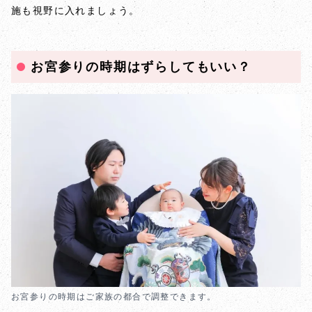
施も視野に入れましょう。
お宮参りの時期はずらしてもいい？
お宮参りの時期はご家族の都合で調整できます。