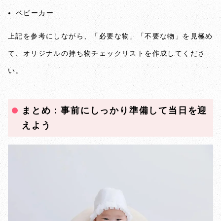
ベビーカー
上記を参考にしながら、「必要な物」「不要な物」を見極め
て、オリジナルの持ち物チェックリストを作成してくださ
い。
まとめ：事前にしっかり準備して当日を迎
えよう