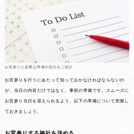
お宮参りに必要な準備や流れをご紹介
お宮参りを行うにあたって知っておかなければならないの
が、当日の内容だけではなく、事前の準備です。スムーズに
お宮参り当日を迎えられるよう、以下の準備について把握し
ておきましょう。
お宮参りする神社を決める