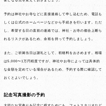
予約は神社やお寺などに直接連絡して申し込むため、電話も
しくは公式のホームページなどから手続きを行います。ただ
し、希望する日の直前の連絡では、神社・お寺の都合上断ら
れるリスクがあるため、余裕を持って予約しましょう。
また、ご祈祷当日は謝礼として、初穂料をおさめます。相場
は5,000〜1万円程度ですが、神社やお寺によっては具体的
な金額を定めている場合があるため、予約する際に確認して
おくとよいでしょう。
記念写真撮影の予約
大切なお宮参りを記念に残すためにも、フォトスタジオなど