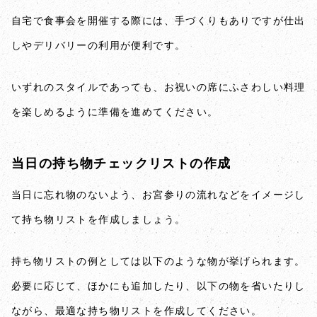
自宅で食事会を開催する際には、手づくりもありですが仕出
しやデリバリーの利用が便利です。
いずれのスタイルであっても、お祝いの席にふさわしい料理
を楽しめるように準備を進めてください。
当日の持ち物チェックリストの作成
当日に忘れ物のないよう、お宮参りの流れなどをイメージし
て持ち物リストを作成しましょう。
持ち物リストの例としては以下のような物が挙げられます。
必要に応じて、ほかにも追加したり、以下の物を省いたりし
ながら、最適な持ち物リストを作成してください。