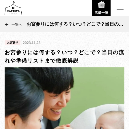
店舗一覧
お宮参りには何する？いつ？どこで？当日の流
一覧へ
れや準備リストまで徹底解説
お宮参り
2023.11.23
お宮参りには何する？いつ？どこで？当日の流
れや準備リストまで徹底解説