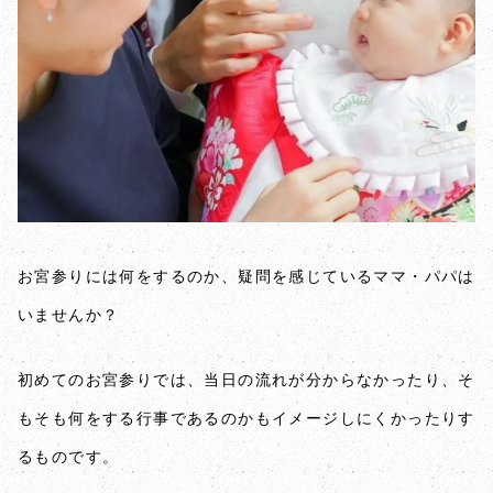
お宮参りには何をするのか、疑問を感じているママ・パパは
いませんか？
初めてのお宮参りでは、当日の流れが分からなかったり、そ
もそも何をする行事であるのかもイメージしにくかったりす
るものです。