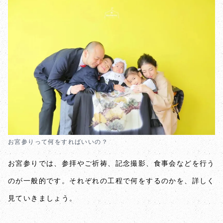
お宮参りって何をすればいいの？
お宮参りでは、参拝やご祈祷、記念撮影、食事会などを行う
のが一般的です。それぞれの工程で何をするのかを、詳しく
見ていきましょう。