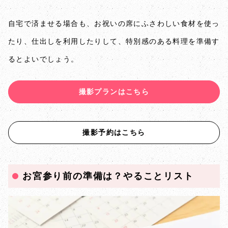
自宅で済ませる場合も、お祝いの席にふさわしい食材を使っ
たり、仕出しを利用したりして、特別感のある料理を準備す
るとよいでしょう。
撮影プランはこちら
撮影予約はこちら
お宮参り前の準備は？やることリスト