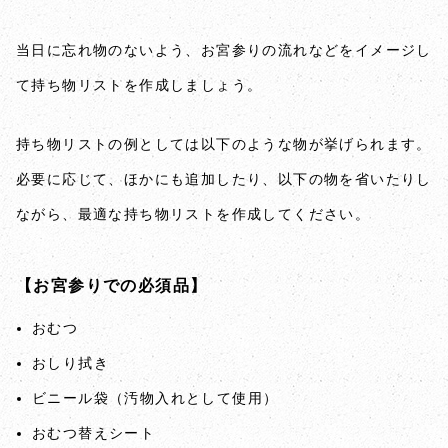
当日に忘れ物のないよう、お宮参りの流れなどをイメージし
て持ち物リストを作成しましょう。
持ち物リストの例としては以下のような物が挙げられます。
必要に応じて、ほかにも追加したり、以下の物を省いたりし
ながら、最適な持ち物リストを作成してください。
【お宮参りでの必須品】
おむつ
おしり拭き
ビニール袋（汚物入れとして使用）
おむつ替えシート