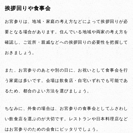
挨拶回りや食事会
お宮参りは、地域・家庭の考え方などによって挨拶回りが必
要となる場合があります。住んでいる地域や両家の考え方を
確認し、ご近所・親戚などへの挨拶回りの必要性を把握して
おきましょう。
また、お宮参りのあとや別の日に、お祝いとして食事会を行
う家庭は多いです。会場は飲食店・自宅いずれでも可能であ
るため、都合のよい方法を選びましょう。
ちなみに、外食の場合は、お宮参りの食事会としてふさわし
い飲食店を選ぶのが大切です。レストランや日本料理店など
はお宮参りのための会食にピッタリでしょう。