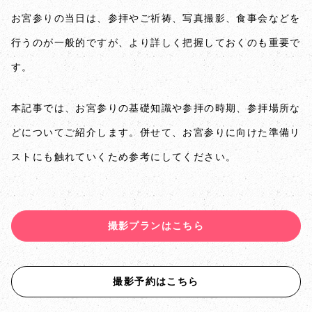
お宮参りの当日は、参拝やご祈祷、写真撮影、食事会などを
行うのが一般的ですが、より詳しく把握しておくのも重要で
す。
本記事では、お宮参りの基礎知識や参拝の時期、参拝場所な
どについてご紹介します。併せて、お宮参りに向けた準備リ
ストにも触れていくため参考にしてください。
撮影プランはこちら
撮影予約はこちら