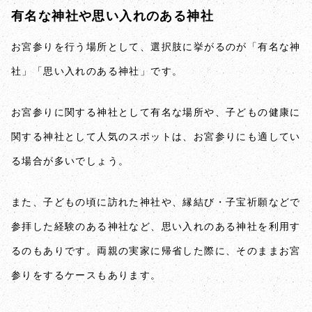
有名な神社や思い入れのある神社
お宮参りを行う場所として、選択肢に挙がるのが「有名な神
社」「思い入れのある神社」です。
お宮参りに関する神社として有名な場所や、子どもの健康に
関する神社として人気のスポットは、お宮参りにも適してい
る場合が多いでしょう。
また、子どもの頃に訪れた神社や、縁結び・子宝祈願などで
参拝した経験のある神社など、思い入れのある神社を利用す
るのもありです。両親の実家に帰省した際に、そのままお宮
参りをするケースもあります。