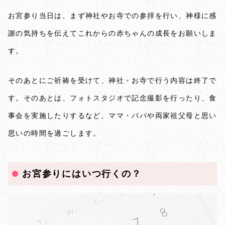
お宮参り当日は、まず神社やお寺での参拝を行い、神様に感
謝の気持ちを伝えてこれからの赤ちゃんの成長をお願いしま
す。
そのあとにご祈祷を受けて、神社・お寺で行う内容は終了で
す。そのあとは、フォトスタジオで記念撮影を行ったり、食
事会を実施したりするなど、ママ・パパや両家祖父母と思い
思いの時間を過ごします。
お宮参りにはいつ行くの？