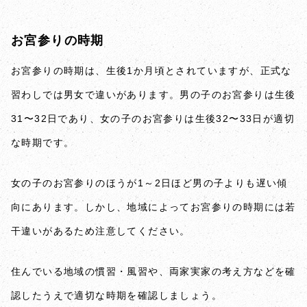
お宮参りの時期
お宮参りの時期は、生後1か月頃とされていますが、正式な
習わしでは男女で違いがあります。男の子のお宮参りは生後
31〜32日であり、女の子のお宮参りは生後32〜33日が適切
な時期です。
女の子のお宮参りのほうが1～2日ほど男の子よりも遅い傾
向にあります。しかし、地域によってお宮参りの時期には若
干違いがあるため注意してください。
住んでいる地域の慣習・風習や、両家実家の考え方などを確
認したうえで適切な時期を確認しましょう。