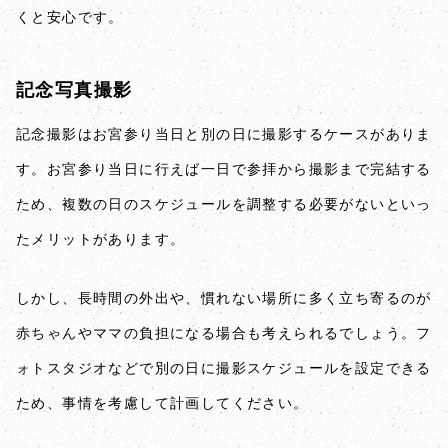
くと安心です。
記念写真撮影
記念撮影はお宮参り当日と別の日に撮影するケースがありま
す。お宮参り当日に行えば一日で参拝から撮影まで完結する
ため、複数の日のスケジュールを調整する必要がないといっ
たメリットがあります。
しかし、長時間の外出や、慣れない場所に多く立ち寄るのが
赤ちゃんやママの負担になる場合も考えられるでしょう。フ
ォトスタジオなどで別の日に撮影スケジュールを設定できる
ため、事情を考慮して計画してください。