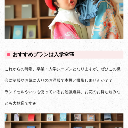
おすすめプランは入学🌸🎒
これからの時期、卒業・入学シーズンとなりますが、ぜひこの機
会に制服やお気に入りのお洋服で本棚と撮影しませんか？？
ランドセルやいつも使っているお勉強道具、お花のお持ち込みな
ども大歓迎です💫