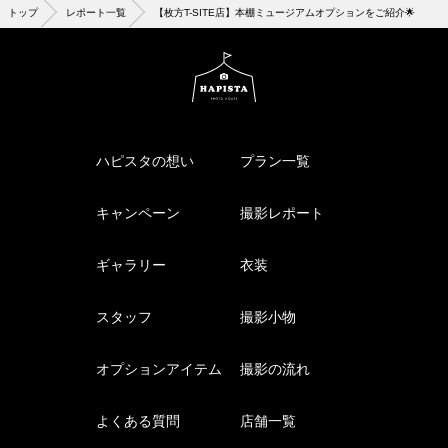
トップ
レポート一覧
【枚方T-SITE店】本棚ミュージアムオプションをご紹介🌟
ハピスタの想い
プラン一覧
キャンペーン
撮影レポート
ギャラリー
衣装
スタッフ
撮影小物
オプションアイテム
撮影の流れ
よくある質問
店舗一覧