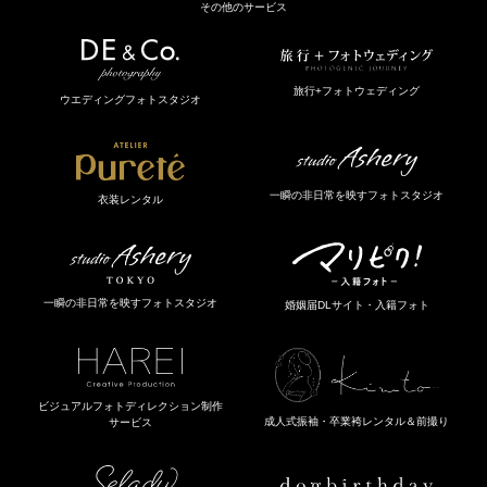
その他のサービス
旅行+フォトウェディング
ウエディングフォトスタジオ
一瞬の非日常を映すフォトスタジオ
衣装レンタル
一瞬の非日常を映すフォトスタジオ
婚姻届DLサイト・入籍フォト
ビジュアルフォトディレクション制作
成人式振袖・卒業袴レンタル＆前撮り
サービス