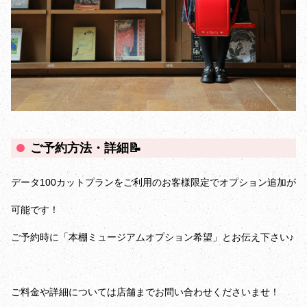
ご予約方法・詳細📝
データ100カットプランをご利用のお客様限定でオプション追加が
可能です！
ご予約時に「本棚ミュージアムオプション希望」とお伝え下さい♪
ご料金や詳細については店舗までお問い合わせくださいませ！