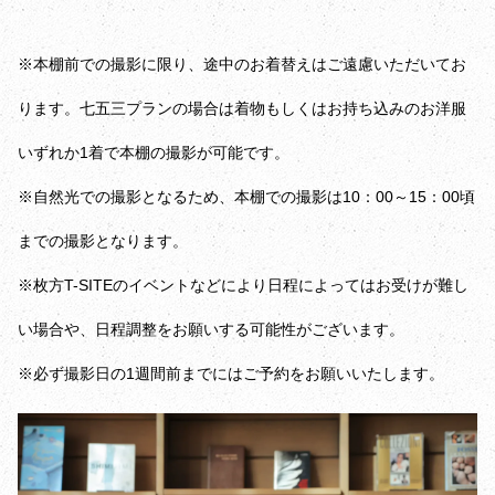
※本棚前での撮影に限り、途中のお着替えはご遠慮いただいてお
ります。七五三プランの場合は着物もしくはお持ち込みのお洋服
いずれか1着で本棚の撮影が可能です。
※自然光での撮影となるため、本棚での撮影は10：00～15：00頃
までの撮影となります。
※枚方T-SITEのイベントなどにより日程によってはお受けが難し
い場合や、日程調整をお願いする可能性がございます。
※必ず撮影日の1週間前までにはご予約をお願いいたします。