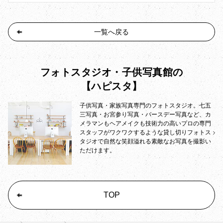
一覧へ戻る
フォトスタジオ・子供写真館の
【ハピスタ】
子供写真・家族写真専門のフォトスタジオ。七五
三写真・お宮参り写真・バースデー写真など、カ
メラマンもヘアメイクも技術力の高いプロの専門
スタッフがワクワクするような貸し切りフォトス
タジオで自然な笑顔溢れる素敵なお写真を撮影い
ただけます。
TOP