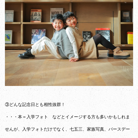
③どんな記念日とも相性抜群！
・・・本＝入学フォト などとイメージする方も多いかもしれま
せんが、入学フォトだけでなく、七五三、家族写真、バースデー