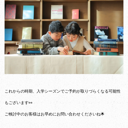
これからの時期、入学シーズンでご予約が取りづらくなる可能性
もございます👀
ご検討中のお客様はお早めにお問い合わせくださいね🌟