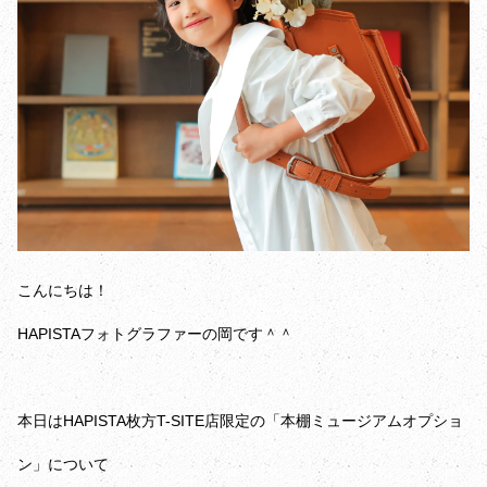
こんにちは！
HAPISTAフォトグラファーの岡です＾＾
本日はHAPISTA枚方T-SITE店限定の「本棚ミュージアムオプショ
ン」について