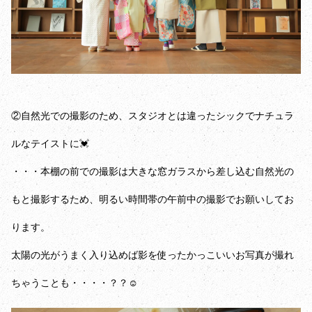
②自然光での撮影のため、スタジオとは違ったシックでナチュラ
ルなテイストに💓
・・・本棚の前での撮影は大きな窓ガラスから差し込む自然光の
もと撮影するため、明るい時間帯の午前中の撮影でお願いしてお
ります。
太陽の光がうまく入り込めば影を使ったかっこいいお写真が撮れ
ちゃうことも・・・・？？☺️