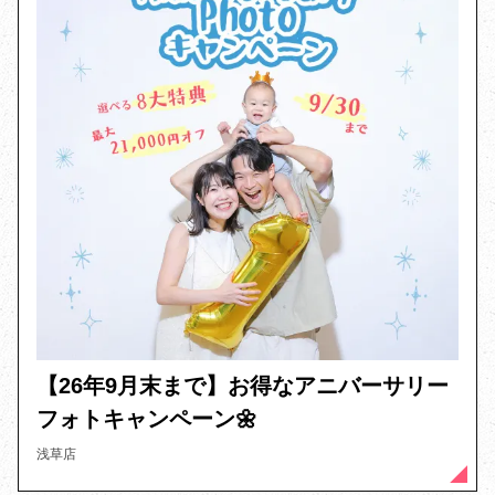
【26年9月末まで】お得なアニバーサリー
フォトキャンペーン🌼
浅草店