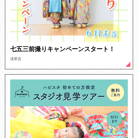
七五三前撮りキャンペーンスタート！
浅草店