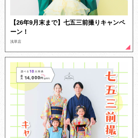
【26年9月末まで】七五三前撮りキャンペ
ーン！
浅草店