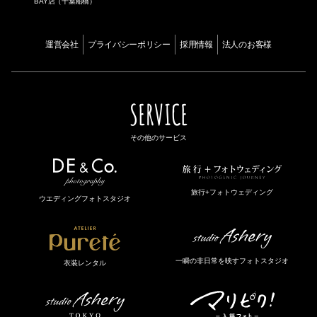
BAY店（千葉船橋）
運営会社
プライバシーポリシー
採用情報
法人のお客様
SERVICE
その他のサービス
旅行+フォトウェディング
ウエディングフォトスタジオ
一瞬の非日常を映すフォトスタジオ
衣装レンタル