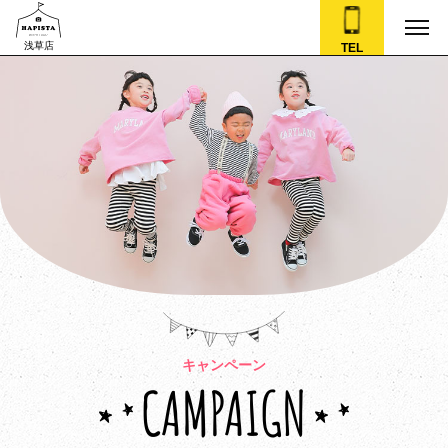
浅草店
TEL
キャンペーン
CAMPAIGN