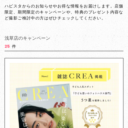
ハピスタからのお知らせやお得な情報をお届けします。店舗
限定、期間限定のキャンペーンや、特典のプレゼント内容な
ど撮影ご検討中の方はぜひチェックしてください。
浅草店のキャンペーン
25
件