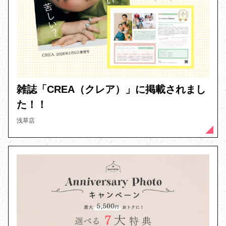
雑誌「CREA（クレア）」に掲載されまし
た！！
浅草店