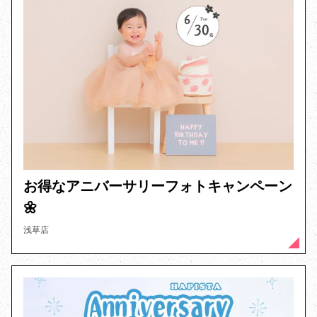
お得なアニバーサリーフォトキャンペーン
🌼
浅草店