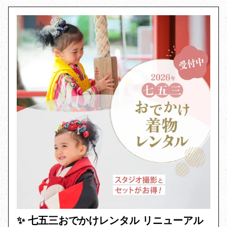
✨️ 七五三おでかけレンタル リニューアル