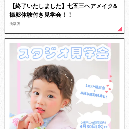
【終了いたしました】七五三ヘアメイク&
撮影体験付き見学会！！
浅草店