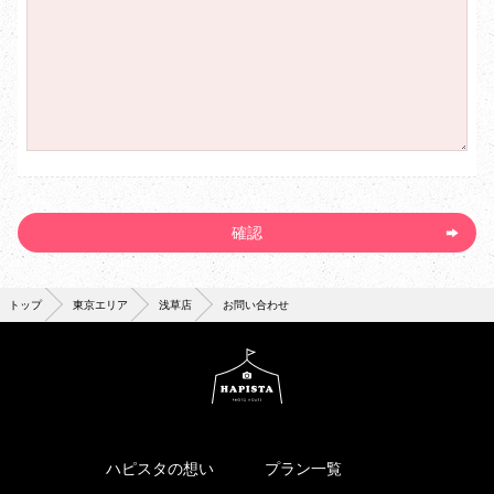
トップ
東京エリア
浅草店
お問い合わせ
ハピスタの想い
プラン一覧