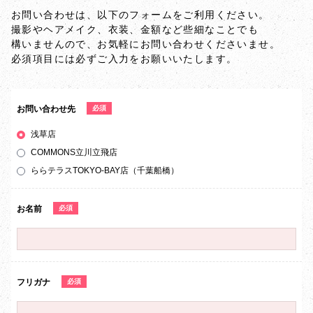
お問い合わせは、以下のフォームをご利用ください。
撮影やヘアメイク、衣装、金額など些細なことでも
構いませんので、お気軽にお問い合わせくださいませ。
必須項目には必ずご入力をお願いいたします。
お問い合わせ先
必須
浅草店
COMMONS立川立飛店
ららテラスTOKYO-BAY店（千葉船橋）
お名前
必須
フリガナ
必須