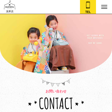
浅草店
TEL
お問い合わせ
CONTACT