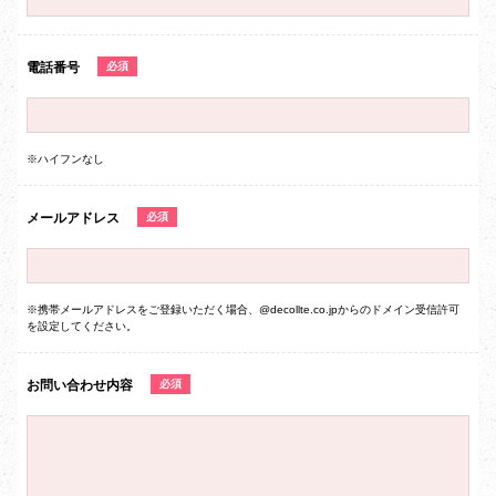
電話番号
必須
※ハイフンなし
メールアドレス
必須
※携帯メールアドレスをご登録いただく場合、@decollte.co.jpからのドメイン受信許可
を設定してください。
お問い合わせ内容
必須