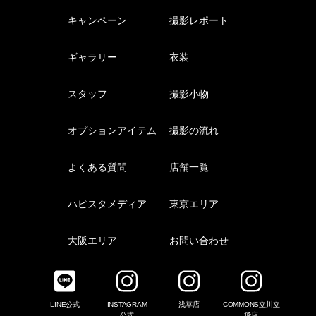
キャンペーン
撮影レポート
ギャラリー
衣装
スタッフ
撮影小物
オプションアイテム
撮影の流れ
よくある質問
店舗一覧
ハピスタメディア
東京エリア
大阪エリア
お問い合わせ
LINE公式
INSTAGRAM
浅草店
COMMONS立川立
公式
飛店