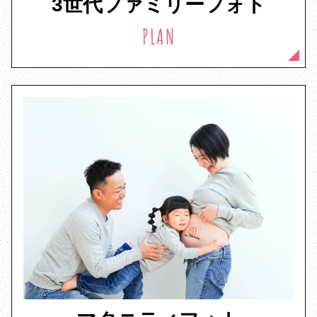
3世代ファミリーフォト
PLAN