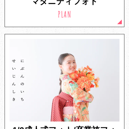
マタニティフォト
PLAN