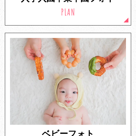
PLAN
ベビーフォト