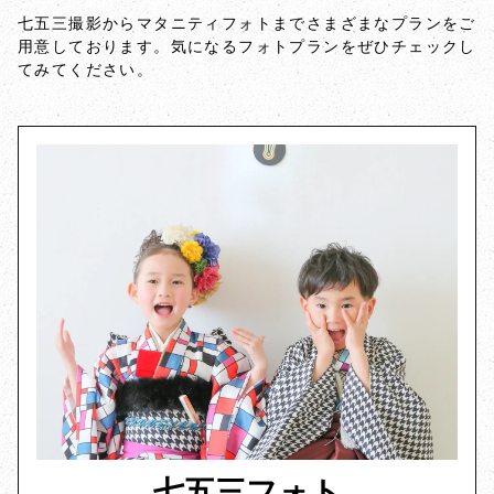
七五三撮影からマタニティフォトまでさまざまなプランをご
用意しております。気になるフォトプランをぜひチェックし
てみてください。
七五三フォト