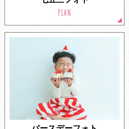
PLAN
バースデーフォト