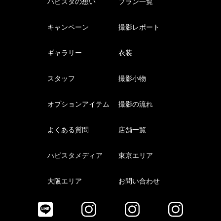
ハピスタの想い
プラン一覧
キャンペーン
撮影レポート
ギャラリー
衣装
スタッフ
撮影小物
オプションアイテム
撮影の流れ
よくある質問
店舗一覧
ハピスタメディア
東京エリア
大阪エリア
お問い合わせ