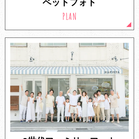
ペットフォト
PLAN