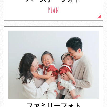
PLAN
ファミリーフォト