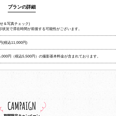
プランの詳細
せ＆写真チェック)
影状況で滞在時間が前後する可能性がございます。
(税込11,000円)
,000円（税込5,500円）の撮影基本料金が含まれております。
CAMPAIGN
期間限定キャンペーン