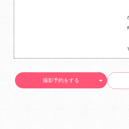
撮影予約をする