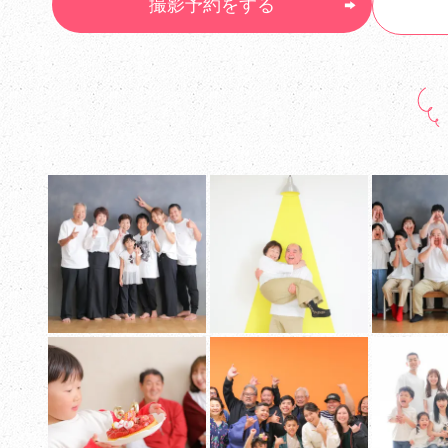
撮影予約をする