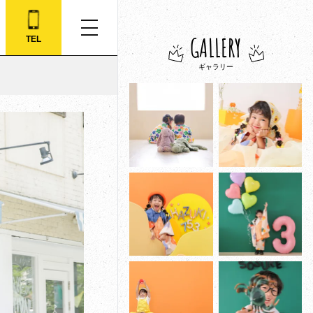
GALLERY
TEL
ギャラリー