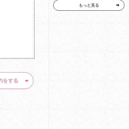
もっと見る
約をする